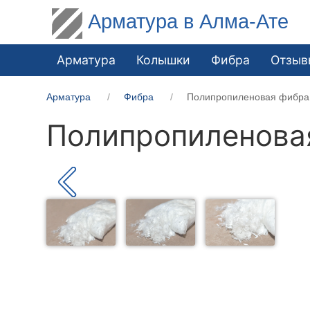
Арматура в Алма-Ате
Арматура
Колышки
Фибра
Отзыв
Арматура
Фибра
Полипропиленовая фибра
Полипропиленова