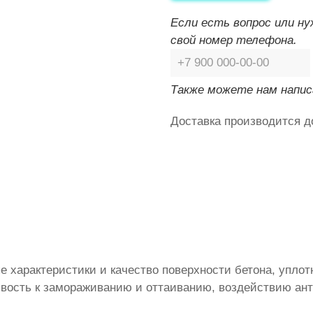
Если есть вопрос или н
свой номер телефона.
Также можете нам напис
Доставка производится д
 характеристики и качество поверхности бетона, уплот
ивость к замораживанию и оттаиванию, воздействию ан