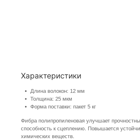
Характеристики
Длина волокон: 12 мм
Толщина: 25 мкм
Форма поставки: пакет 5 кг
Фибра полипропиленовая улучшает прочностные
способность к сцеплению. Повышается устойч
химических веществ.