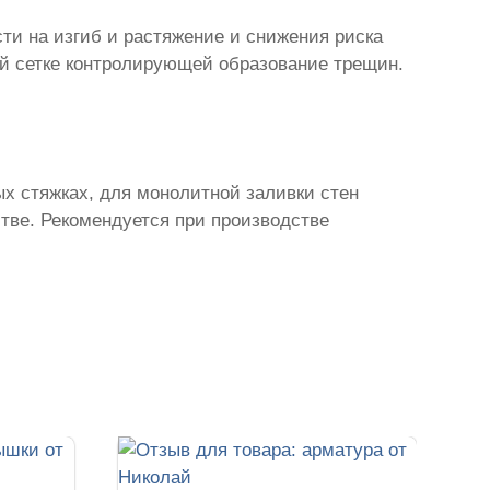
ти на изгиб и растяжение и снижения риска
й сетке контролирующей образование трещин.
ых стяжках, для монолитной заливки стен
тве. Рекомендуется при производстве