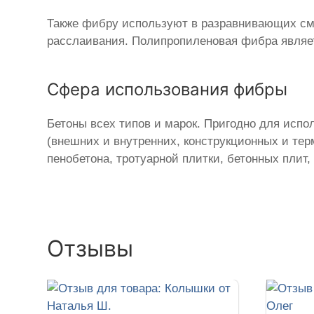
Также фибру используют в разравнивающих сме
расслаивания. Полипропиленовая фибра являет
Сфера использования фибры
Бетоны всех типов и марок. Пригодно для испо
(внешних и внутренних, конструкционных и те
пенобетона, тротуарной плитки, бетонных плит, 
Отзывы