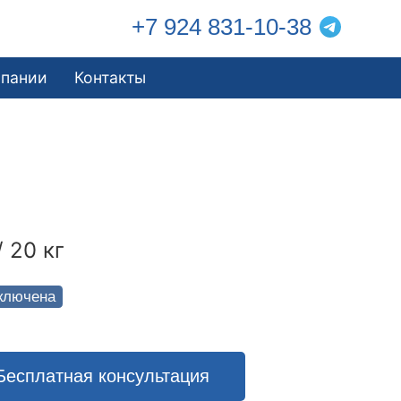
+7 924 831-10-38
мпании
Контакты
/ 20 кг
ключена
Бесплатная консультация