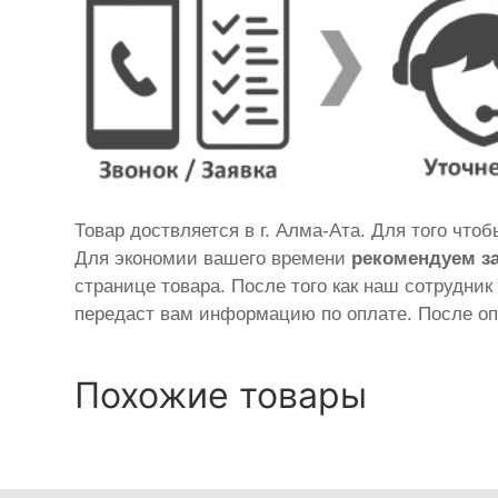
Товар доствляется в г. Алма-Ата. Для того что
Для экономии вашего времени
рекомендуем з
странице товара. После того как наш сотрудник
передаст вам информацию по оплате. После оп
Похожие товары