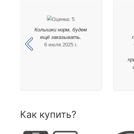
Колышки норм, будем
ещё заказывать.
6 июля 2025 г.
пр
Как купить?