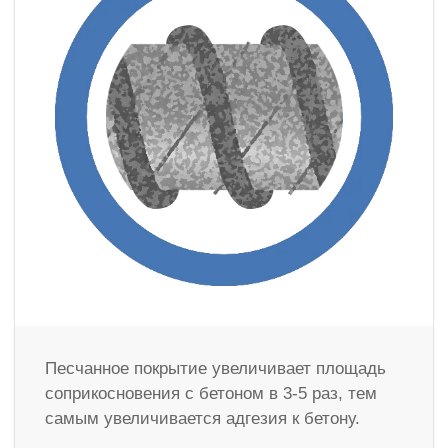
Песчанное покрытие увеличивает площадь
соприкосновения с бетоном в 3-5 раз, тем
самым увеличивается адгезия к бетону.