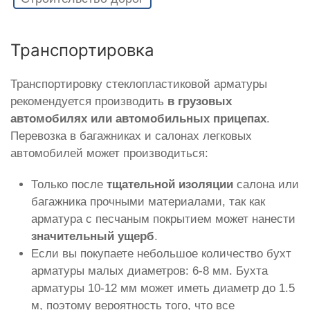
Транспортировка
Транспортировку стеклопластиковой арматуры
рекомендуется производить
в грузовых
автомобилях или автомобильных прицепах
.
Перевозка в багажниках и салонах легковых
автомобилей может производиться:
Только после
тщательной изоляции
салона или
багажника прочными материалами, так как
арматура с песчаным покрытием может нанести
значительный ущерб
.
Если вы покупаете небольшое количество бухт
арматуры малых диаметров: 6-8 мм. Бухта
арматуры 10-12 мм может иметь диаметр до 1.5
м, поэтому вероятность того, что все