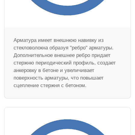
Арматура имеет внешнюю навивку из
стекловолокна образуя "ребро" арматуры.
Дополнительное внешнее ребро придает
стержню периодический профиль, создает
анкеровку в бетоне и увеличивает
поверхность арматуры, что повышает
сцепление стержня с бетоном.