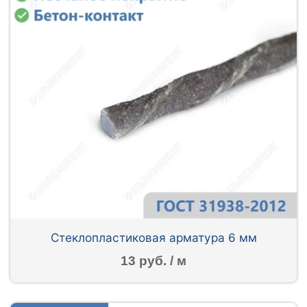
Стеклопластиковая арматура 6 мм
13 руб. / м