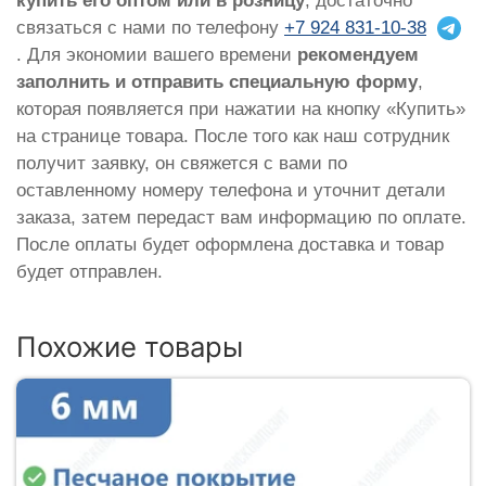
купить его оптом или в розницу
, достаточно
связаться с нами по телефону
+7 924 831-10-38
. Для экономии вашего времени
рекомендуем
заполнить и отправить специальную форму
,
которая появляется при нажатии на кнопку «Купить»
на странице товара. После того как наш сотрудник
получит заявку, он свяжется с вами по
оставленному номеру телефона и уточнит детали
заказа, затем передаст вам информацию по оплате.
После оплаты будет оформлена доставка и товар
будет отправлен.
Похожие товары