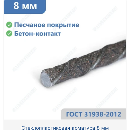
Стеклопластиковая арматура 8 мм