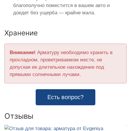
благополучно поместится в вашем авто и
доедет без ущерба — крайне мала.
Хранение
Внимание!
Арматуру необходимо хранить в
прохладном, проветриваемом месте, не
допуская ее длительное нахождение под
прямыми солнечными лучами.
Есть вопрос?
Отзывы