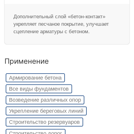
Дополнительный слой «бетон-контакт»
укрепляет песчаное покрытие, улучшает
сцепление арматуры с бетоном.
Применение
Армирование бетона
Все виды фундаментов
Возведение различных опор
Укрепление береговых линий
Строительство резервуаров
Строительство дорог