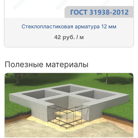
Стеклопластиковая арматура 12 мм
42 руб. / м
Полезные материалы