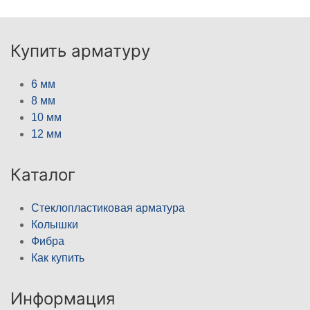
Купить арматуру
6 мм
8 мм
10 мм
12 мм
Каталог
Стеклопластиковая арматура
Колышки
Фибра
Как купить
Информация