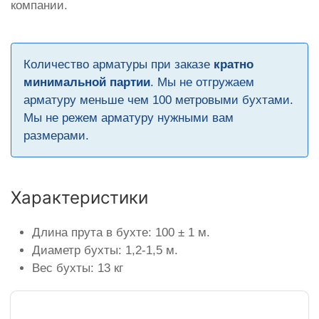
компании.
Количество арматуры при заказе
кратно
минимальной партии
. Мы не отгружаем
арматуру меньше чем 100 метровыми бухтами.
Мы не режем арматуру нужными вам
размерами.
Характеристики
Длина прута в бухте: 100 ± 1 м.
Диаметр бухты: 1,2-1,5 м.
Вес бухты: 13 кг