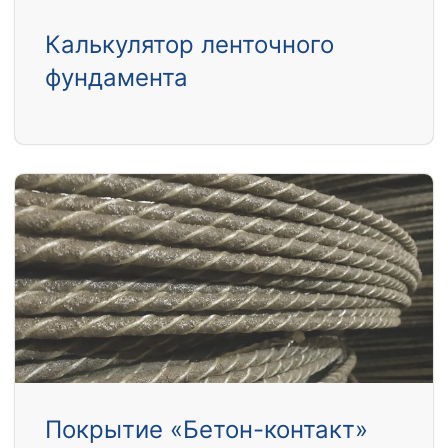
Калькулятор ленточного
фундамента
Покрытие «Бетон-контакт»