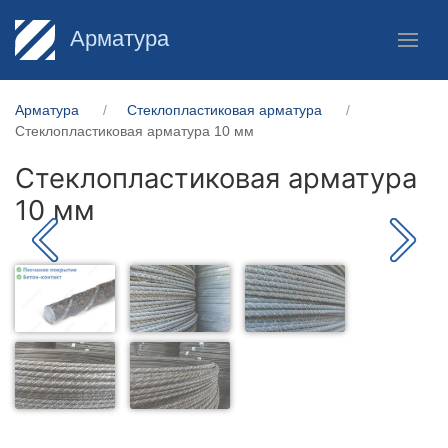
Арматура
Арматура
Стеклопластиковая арматура
Стеклопластиковая арматура 10 мм
Стеклопластиковая арматура
10 мм