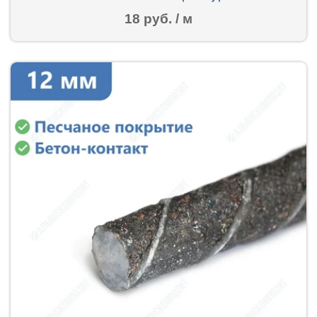
18 руб. / м