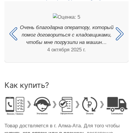
Очень благодарна оператору, который
помог договориться с кладовщиками,
чтобы мне погрузили на машин…
4 октября 2025 г.
Как купить?
Товар доствляется в г. Алма-Ата. Для того чтобы