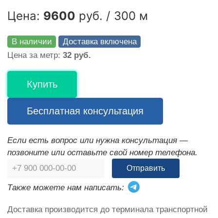
Цена:
9600
руб. / 300 м
В наличии
Доставка включена
Цена за метр:
32 руб.
Купить
Бесплатная консультация
Если есть вопрос или нужна консультация —
позвоните или оставьте свой номер телефона.
Отправить
Также можете нам написать:
Доставка производится до терминала транспортной