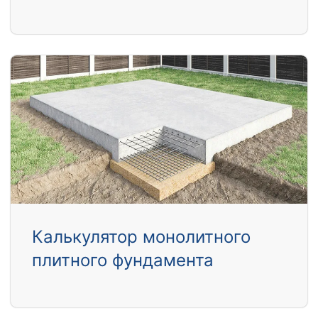
Калькулятор монолитного
плитного фундамента