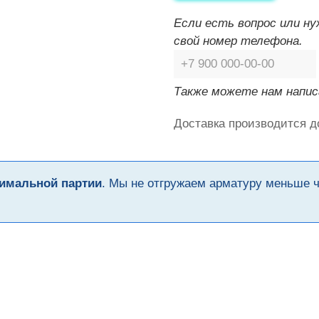
Если есть вопрос или н
свой номер телефона.
Также можете нам напис
Доставка производится д
имальной партии
. Мы не отгружаем арматуру меньше 