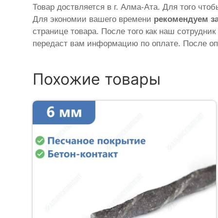
Товар доствляется в г. Алма-Ата. Для того что
Для экономии вашего времени
рекомендуем з
странице товара. После того как наш сотрудник
передаст вам информацию по оплате. После оп
Похожие товары