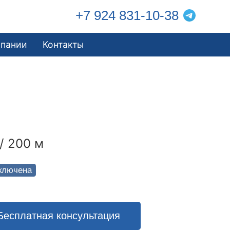
+7 924 831-10-38
мпании
Контакты
/ 200 м
ключена
Бесплатная консультация