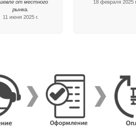
шевле от местного
18 февраля 2025 г
рынка.
11 июня 2025 г.