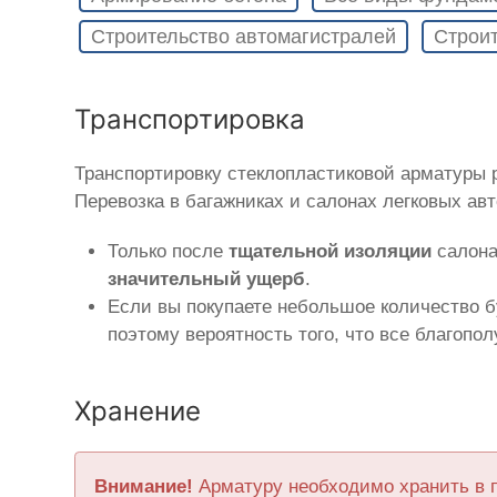
Строительство автомагистралей
Строит
Транспортировка
Транспортировку стеклопластиковой арматуры
Перевозка в багажниках и салонах легковых ав
Только после
тщательной изоляции
салона
значительный ущерб
.
Если вы покупаете небольшое количество б
поэтому вероятность того, что все благопо
Хранение
Внимание!
Арматуру необходимо хранить в 