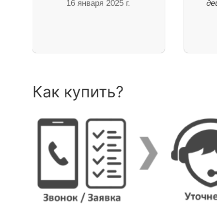
16 января 2025 г.
де
Как купить?