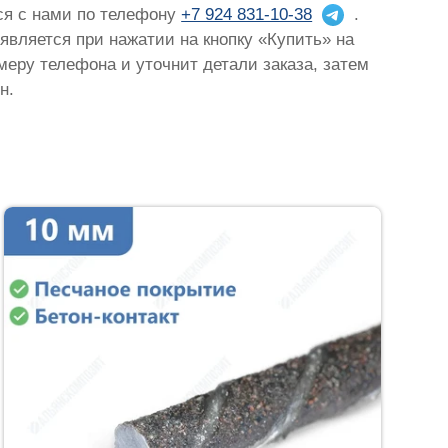
ься с нами по телефону
+7 924 831-10-38
.
оявляется при нажатии на кнопку «Купить» на
омеру телефона и уточнит детали заказа, затем
н.