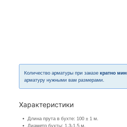
Количество арматуры при заказе
кратно мин
арматуру нужными вам размерами.
Характеристики
Длина прута в бухте: 100 ± 1 м.
Диаметр бухты: 1,3-1,5 м.