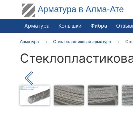
Арматура в Алма-Ате
Арматура
Колышки
Фибра
Отзыв
Арматура
Стеклопластиковая арматура
Сте
Стеклопластикова