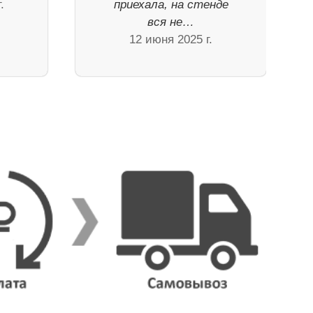
.
приехала, на стенде
вся не…
12 июня 2025 г.