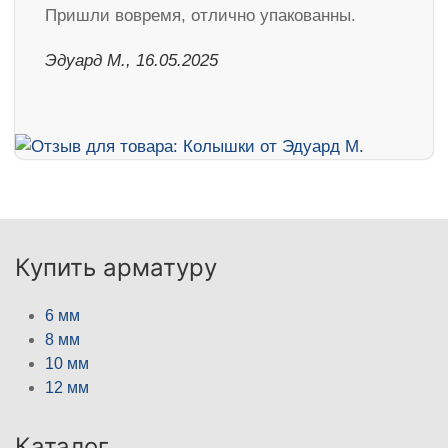
Пришли вовремя, отлично упакованны.
Эдуард М., 16.05.2025
Купить арматуру
6 мм
8 мм
10 мм
12 мм
Каталог