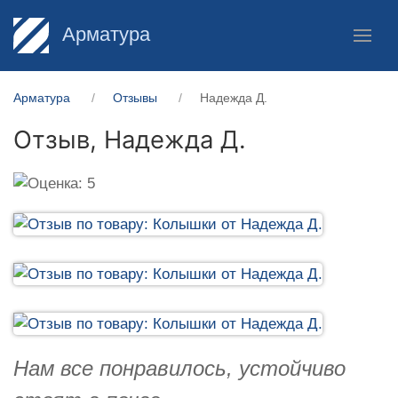
Арматура
Арматура
Отзывы
Надежда Д.
Отзыв,
Надежда Д.
Нам все понравилось, устойчиво