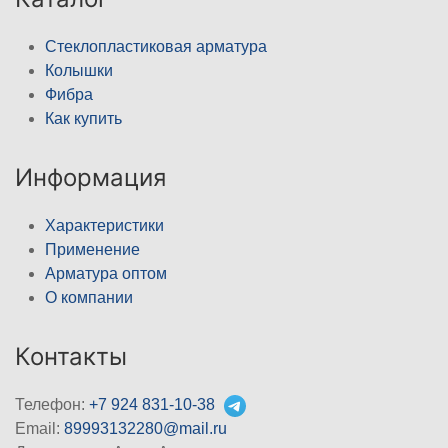
Стеклопластиковая арматура
Колышки
Фибра
Как купить
Информация
Характеристики
Применение
Арматура оптом
О компании
Контакты
Телефон:
+7 924 831-10-38
Email:
89993132280@mail.ru