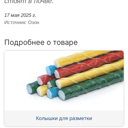
стоят в почве.
17 мая 2025 г.
Источник: Озон
Подробнее о товаре
Колышки для разметки