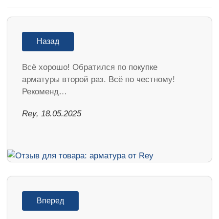
Назад
Всё хорошо! Обратился по покупке
арматуры второй раз. Всё по честному!
Рекоменд…
Rey, 18.05.2025
Вперед