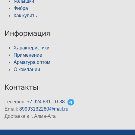
Колышки
Фибра
Как купить
Информация
Характеристики
Применение
Арматура оптом
О компании
Контакты
Телефон:
+7 924 831-10-38
Email:
89993132280@mail.ru
Доставка в г. Алма-Ата