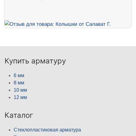
Купить арматуру
6 мм
8 мм
10 мм
12 мм
Каталог
Стеклопластиковая арматура