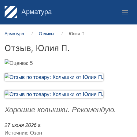
Арматура
Арматура
Отзывы
Юлия П.
Отзыв,
Юлия П.
Хорошие колышки. Рекомендую.
27 июня 2026 г.
Источник: Озон