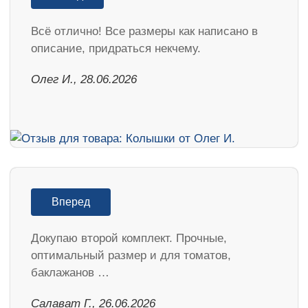
Всё отлично! Все размеры как написано в
описание, придраться некчему.
Олег И., 28.06.2026
Вперед
Докупаю второй комплект. Прочные,
оптимальный размер и для томатов,
баклажанов …
Салават Г., 26.06.2026