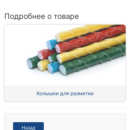
Подробнее о товаре
Колышки для разметки
Назад