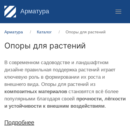
Арматура
Арматура
Каталог
Опоры для растений
Опоры для растений
В современном садоводстве и ландшафтном
дизайне правильная поддержка растений играет
ключевую роль в формировании их роста и
внешнего вида. Опоры для растений из
композитных материалов
становятся всё более
популярными благодаря своей
прочности, лёгкости
и устойчивости к внешним воздействиям
.
Подробнее