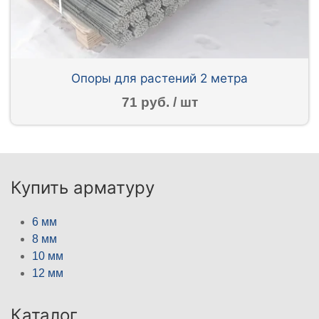
Опоры для растений 2 метра
71 руб. / шт
Купить арматуру
6 мм
8 мм
10 мм
12 мм
Каталог