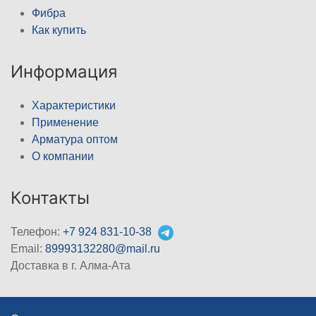
Фибра
Как купить
Информация
Характеристики
Применение
Арматура оптом
О компании
Контакты
Телефон:
+7 924 831-10-38
Email:
89993132280@mail.ru
Доставка в г. Алма-Ата