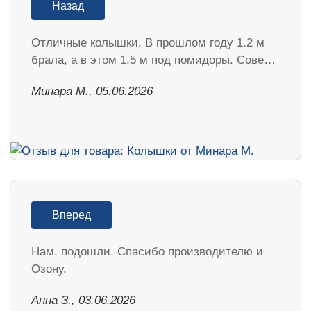
Назад
Отличные колышки. В прошлом году 1.2 м
брала, а в этом 1.5 м под помидоры. Сове…
Минара М., 05.06.2026
Вперед
Нам, подошли. Спасибо производителю и
Озону.
Анна З., 03.06.2026