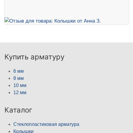
Купить арматуру
6 мм
8 мм
10 мм
12 мм
Каталог
Стеклопластиковая арматура
Колышки