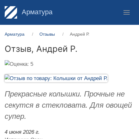
Арматура
Арматура
Отзывы
Андрей Р.
Отзыв,
Андрей Р.
Прекрасные колышки. Прочные не
секутся в стекловата. Для овощей
супер.
4 июня 2026 г.