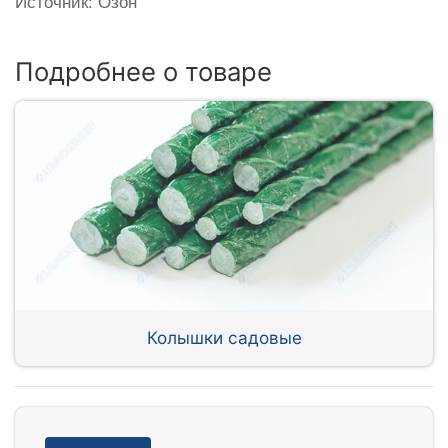
Источник: Озон
Подробнее о товаре
Колышки садовые