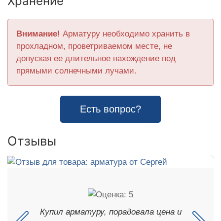
Хранение
Внимание!
Арматуру необходимо хранить в
прохладном, проветриваемом месте, не
допуская ее длительное нахождение под
прямыми солнечными лучами.
Есть вопрос?
Отзывы
Купил арматуру, порадовала цена и