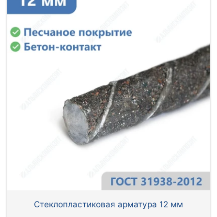
Стеклопластиковая арматура 12 мм