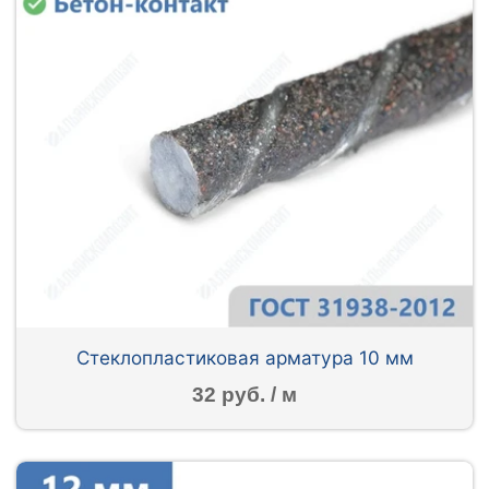
Стеклопластиковая арматура 10 мм
32 руб. / м