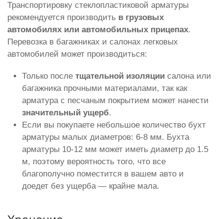
Транспортировку стеклопластиковой арматуры
рекомендуется производить
в грузовых
автомобилях или автомобильных прицепах
.
Перевозка в багажниках и салонах легковых
автомобилей может производиться:
Только после
тщательной изоляции
салона или
багажника прочными материалами, так как
арматура с песчаным покрытием может нанести
значительный ущерб
.
Если вы покупаете небольшое количество бухт
арматуры малых диаметров: 6-8 мм. Бухта
арматуры 10-12 мм может иметь диаметр до 1.5
м, поэтому вероятность того, что все
благополучно поместится в вашем авто и
доедет без ущерба — крайне мала.