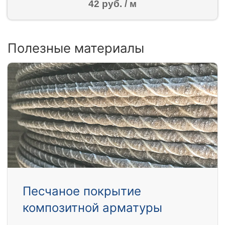
42 руб. / м
Полезные материалы
Песчаное покрытие
композитной арматуры