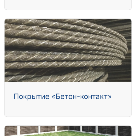
Покрытие «Бетон-контакт»