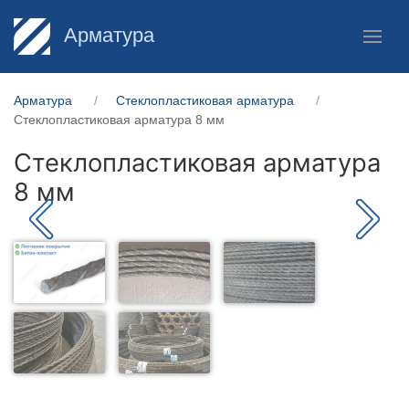
Арматура
Арматура
Стеклопластиковая арматура
Стеклопластиковая арматура 8 мм
Стеклопластиковая арматура
8 мм