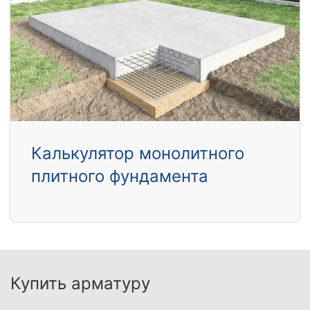
Калькулятор монолитного
плитного фундамента
Купить арматуру