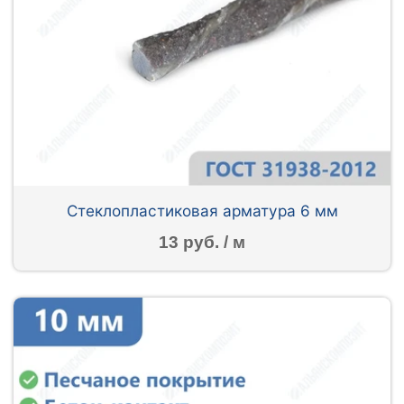
Стеклопластиковая арматура 6 мм
13 руб. / м