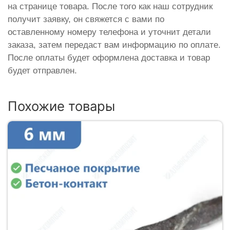
на странице товара. После того как наш сотрудник
получит заявку, он свяжется с вами по
оставленному номеру телефона и уточнит детали
заказа, затем передаст вам информацию по оплате.
После оплаты будет оформлена доставка и товар
будет отправлен.
Похожие товары