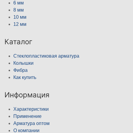
6 мм
8 мм
10 мм
12 мм
Каталог
Стеклопластиковая арматура
Колышки
Фибра
Как купить
Информация
Характеристики
Применение
Арматура оптом
О компании