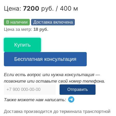
Цена:
7200
руб. / 400 м
В наличии
Доставка включена
Цена за метр:
18 руб.
Купить
Бесплатная консультация
Если есть вопрос или нужна консультация —
позвоните или оставьте свой номер телефона.
Отправить
Также можете нам написать:
Доставка производится до терминала транспортной