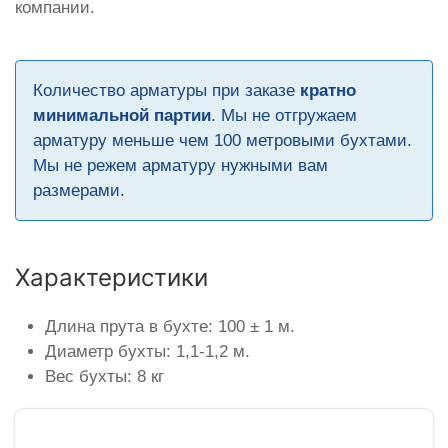
компании.
Количество арматуры при заказе
кратно
минимальной партии
. Мы не отгружаем
арматуру меньше чем 100 метровыми бухтами.
Мы не режем арматуру нужными вам
размерами.
Характеристики
Длина прута в бухте: 100 ± 1 м.
Диаметр бухты: 1,1-1,2 м.
Вес бухты: 8 кг