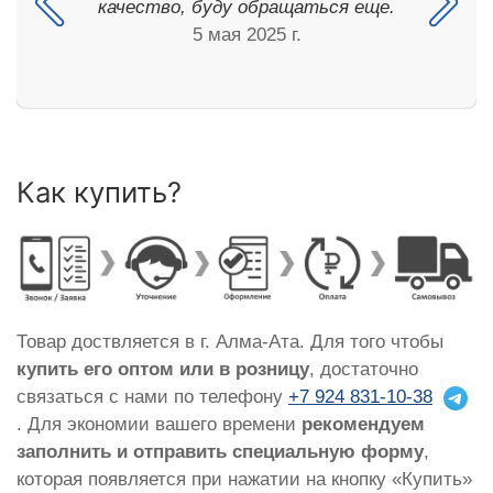
качество, буду обращаться еще.
5 мая 2025 г.
Как купить?
Товар доствляется в г. Алма-Ата. Для того чтобы
купить его оптом или в розницу
, достаточно
связаться с нами по телефону
+7 924 831-10-38
. Для экономии вашего времени
рекомендуем
заполнить и отправить специальную форму
,
которая появляется при нажатии на кнопку «Купить»