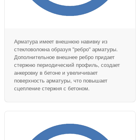
Арматура имеет внешнюю навивку из
стекловолокна образуя "ребро" арматуры.
Дополнительное внешнее ребро придает
стержню периодический профиль, создает
анкеровку в бетоне и увеличивает
поверхность арматуры, что повышает
сцепление стержня с бетоном.