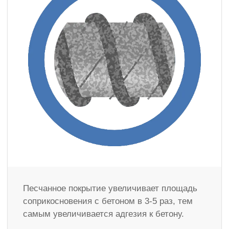
Песчанное покрытие увеличивает площадь
соприкосновения с бетоном в 3-5 раз, тем
самым увеличивается адгезия к бетону.