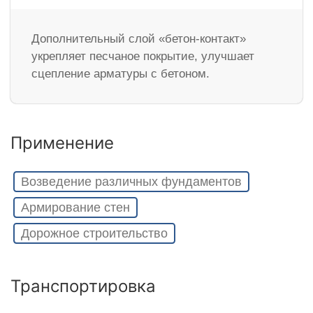
Дополнительный слой «бетон-контакт»
укрепляет песчаное покрытие, улучшает
сцепление арматуры с бетоном.
Применение
Возведение различных фундаментов
Армирование стен
Дорожное строительство
Транспортировка