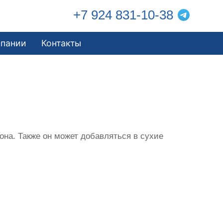
+7 924 831-10-38
мпании
Контакты
на. Также он может добавляться в сухие