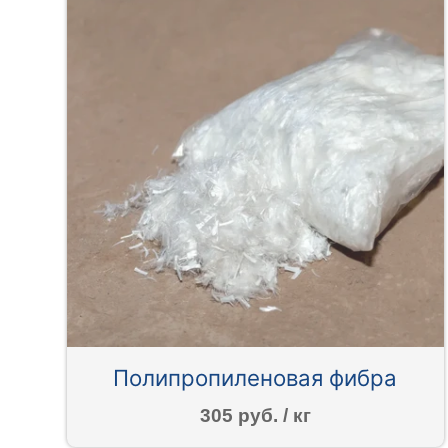
Полипропиленовая фибра
305 руб. / кг