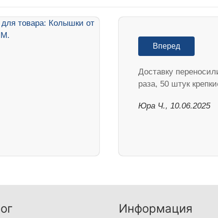
Вперед
Доставку переносил
раза, 50 штук крепки
Юра Ч., 10.06.2025
ог
Информация