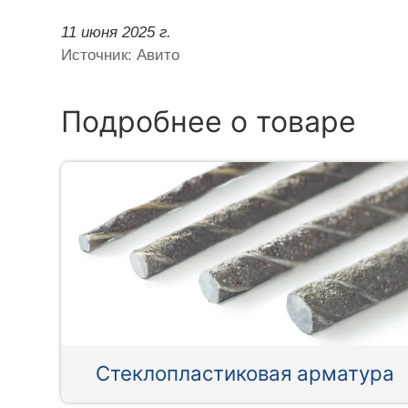
11 июня 2025 г.
Источник: Авито
Подробнее о товаре
Стеклопластиковая арматура