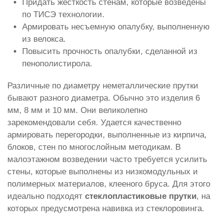
Придать жесткость стенам, которые возведены
по ТИСЭ технологии.
Армировать несъемную опалубку, выполненную
из велокса.
Повысить прочность опалубки, сделанной из
пенополистирола.
Различные по диаметру неметаллические прутки
бывают разного диаметра. Обычно это изделия 6
мм, 8 мм и 10 мм. Они великолепно
зарекомендовали себя. Удается качественно
армировать перегородки, выполненные из кирпича,
блоков, стен по многослойным методикам. В
малоэтажном возведении часто требуется усилить
стены, которые выполнены из низкомодульных и
полимерных материалов, клееного бруса. Для этого
идеально подходят
стеклопластиковые прутки
, на
которых предусмотрена навивка из стеклоровинга.