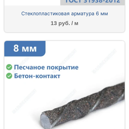
Стеклопластиковая арматура 6 мм
13 руб. / м