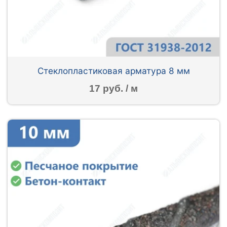
Стеклопластиковая арматура 8 мм
17 руб. / м