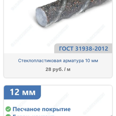
Стеклопластиковая арматура 10 мм
28 руб. / м