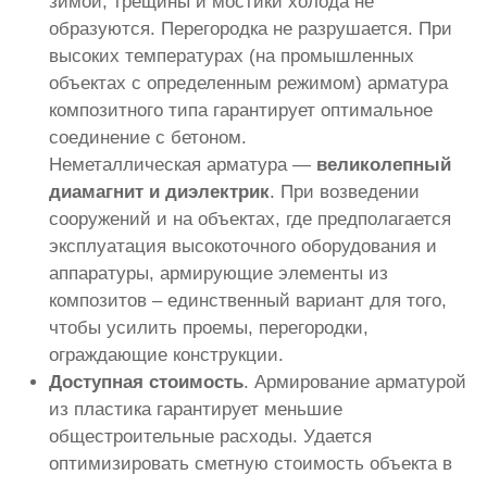
зимой, трещины и мостики холода не
образуются. Перегородка не разрушается. При
высоких температурах (на промышленных
объектах с определенным режимом) арматура
композитного типа гарантирует оптимальное
соединение с бетоном.
Неметаллическая арматура —
великолепный
диамагнит и диэлектрик
. При возведении
сооружений и на объектах, где предполагается
эксплуатация высокоточного оборудования и
аппаратуры, армирующие элементы из
композитов – единственный вариант для того,
чтобы усилить проемы, перегородки,
ограждающие конструкции.
Доступная стоимость
. Армирование арматурой
из пластика гарантирует меньшие
общестроительные расходы. Удается
оптимизировать сметную стоимость объекта в