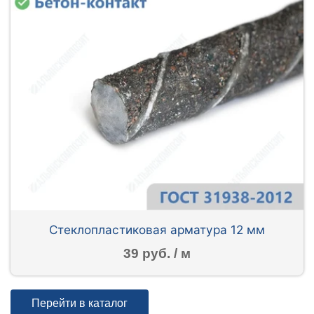
Стеклопластиковая арматура 12 мм
39 руб. / м
Перейти в каталог