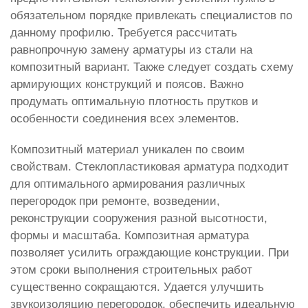
обязательном порядке привлекать специалистов по
данному профилю. Требуется рассчитать
равнопрочную замену арматуры из стали на
композитный вариант. Также следует создать схему
армирующих конструкций и поясов. Важно
продумать оптимальную плотность прутков и
особенности соединения всех элементов.
Композитный материал уникален по своим
свойствам. Стеклопластиковая арматура подходит
для оптимального армирования различных
перегородок при ремонте, возведении,
реконструкции сооружения разной высотности,
формы и масштаба. Композитная арматура
позволяет усилить ограждающие конструкции. При
этом сроки выполнения строительных работ
существенно сокращаются. Удается улучшить
звукоизоляцию перегородок, обеспечить идеальную