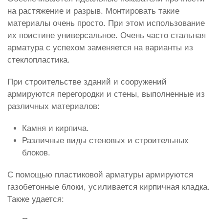
на растяжение и разрыв. Монтировать такие
материалы очень просто. При этом использование
их поистине универсальное. Очень часто стальная
арматура с успехом заменяется на варианты из
стеклопластика.
При строительстве зданий и сооружений
армируются перегородки и стены, выполненные из
различных материалов:
Камня и кирпича.
Различные виды стеновых и строительных
блоков.
С помощью пластиковой арматуры армируются
газобетонные блоки, усиливается кирпичная кладка.
Также удается: