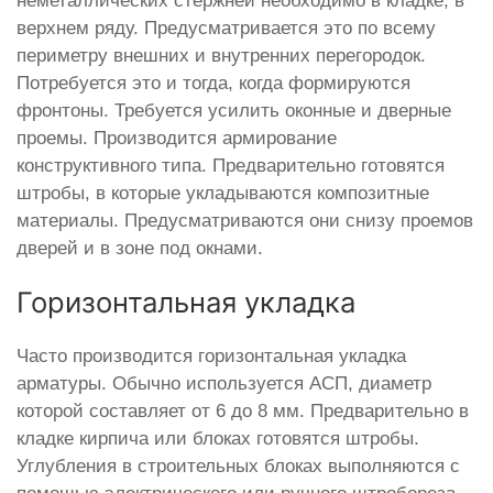
неметаллических стержней необходимо в кладке, в
верхнем ряду. Предусматривается это по всему
периметру внешних и внутренних перегородок.
Потребуется это и тогда, когда формируются
фронтоны. Требуется усилить оконные и дверные
проемы. Производится армирование
конструктивного типа. Предварительно готовятся
штробы, в которые укладываются композитные
материалы. Предусматриваются они снизу проемов
дверей и в зоне под окнами.
Горизонтальная укладка
Часто производится горизонтальная укладка
арматуры. Обычно используется АСП, диаметр
которой составляет от 6 до 8 мм. Предварительно в
кладке кирпича или блоках готовятся штробы.
Углубления в строительных блоках выполняются с