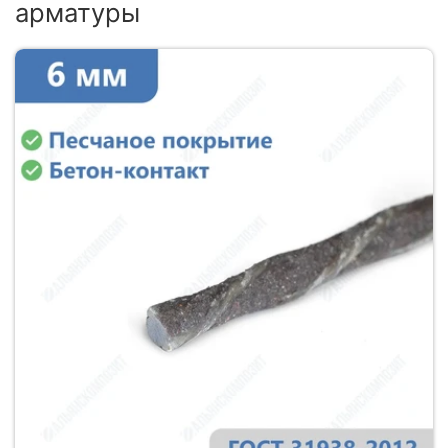
арматуры