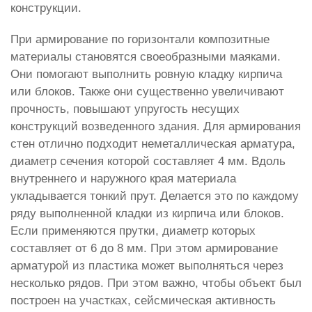
конструкции.
При армирование по горизонтали композитные
материалы становятся своеобразными маяками.
Они помогают выполнить ровную кладку кирпича
или блоков. Также они существенно увеличивают
прочность, повышают упругость несущих
конструкций возведенного здания. Для армирования
стен отлично подходит неметаллическая арматура,
диаметр сечения которой составляет 4 мм. Вдоль
внутреннего и наружного края материала
укладывается тонкий прут. Делается это по каждому
ряду выполненной кладки из кирпича или блоков.
Если применяются прутки, диаметр которых
составляет от 6 до 8 мм. При этом армирование
арматурой из пластика может выполняться через
несколько рядов. При этом важно, чтобы объект был
построен на участках, сейсмическая активность