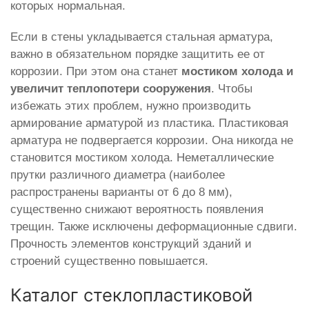
которых нормальная.
Если в стены укладывается стальная арматура,
важно в обязательном порядке защитить ее от
коррозии. При этом она станет
мостиком холода и
увеличит теплопотери сооружения
. Чтобы
избежать этих проблем, нужно производить
армирование арматурой из пластика. Пластиковая
арматура не подвергается коррозии. Она никогда не
становится мостиком холода. Неметаллические
прутки различного диаметра (наиболее
распространены варианты от 6 до 8 мм),
существенно снижают вероятность появления
трещин. Также исключены деформационные сдвиги.
Прочность элементов конструкций зданий и
строений существенно повышается.
Каталог стеклопластиковой