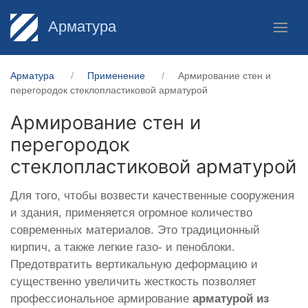
Арматура
Арматура
Применение
Армирование стен и
перегородок стеклопластиковой арматурой
Армирование стен и
перегородок
стеклопластиковой арматурой
Для того, чтобы возвести качественные сооружения
и здания, применяется огромное количество
современных материалов. Это традиционный
кирпич, а также легкие газо- и пеноблоки.
Предотвратить вертикальную деформацию и
существенно увеличить жесткость позволяет
профессиональное армирование
арматурой из