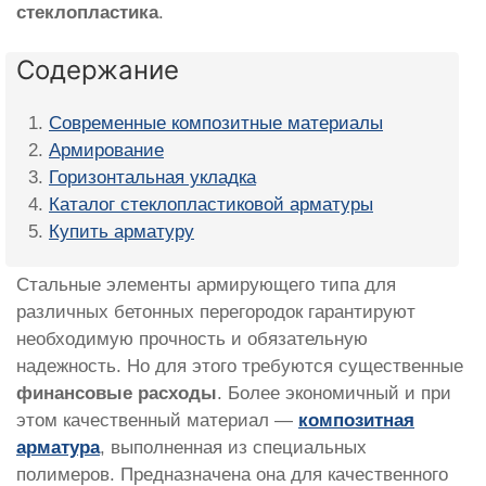
стеклопластика
.
Содержание
Современные композитные материалы
Армирование
Горизонтальная укладка
Каталог стеклопластиковой арматуры
Купить арматуру
Стальные элементы армирующего типа для
различных бетонных перегородок гарантируют
необходимую прочность и обязательную
надежность. Но для этого требуются существенные
финансовые расходы
. Более экономичный и при
этом качественный материал —
композитная
арматура
, выполненная из специальных
полимеров. Предназначена она для качественного