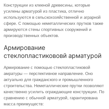
Конструкции из клееной древесины, которые
усилены арматурой из пластика, отлично
используются в сельскохозяйственной и аграрной
сфере. С помощью неметаллических прутков также
армируются стены спортивных сооружений и
производственных объектов.
Армирование
стеклопластикововй арматурой
Армирование с помощью стеклопластиковой
амратуры — перспективное направление. Оно
актуально для гражданского и промышленного
строительства. Неметаллические прутки позволяют
качественно усилить ограждающие конструкции. По
сравнению с обычной арматурой, гарантирована
масса преимуществ: