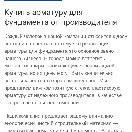
Купить арматуру для
фундамента от производителя
Каждый человек в нашей компании относится к делу
честно и с совестью, потому что реализация
арматуры для фундамента это основное звено
нашего бизнеса. В городе можно встретить
множество фирм, занимающихся реализацией
арматуры, но их цены могут быть значительно
выше, и качество товара сомнительное. Мы
предлагаем вам композитную стеклопластиковую
арматуру от надежного производителя, в качестве
которого не возникает сомнений.
Наша компания предлагает вашему вниманию
экологически чистый строительный материал —
композитную арматуру для фундамента. Арматура