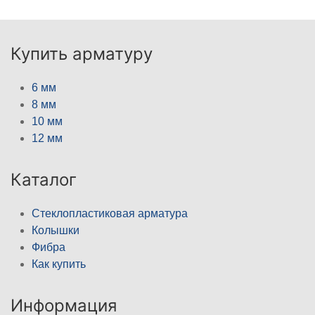
Купить арматуру
6 мм
8 мм
10 мм
12 мм
Каталог
Стеклопластиковая арматура
Колышки
Фибра
Как купить
Информация