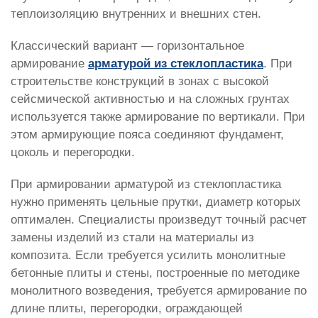
теплоизоляцию внутренних и внешних стен.
Классический вариант — горизонтальное
армирование
арматурой из стеклопластика
. При
строительстве конструкций в зонах с высокой
сейсмической активностью и на сложных грунтах
используется также армирование по вертикали. При
этом армирующие пояса соединяют фундамент,
цоколь и перегородки.
При армировании арматурой из стеклопластика
нужно применять цельные прутки, диаметр которых
оптимален. Специалисты произведут точный расчет
замены изделий из стали на материалы из
композита. Если требуется усилить монолитные
бетонные плиты и стены, построенные по методике
монолитного возведения, требуется армирование по
длине плиты, перегородки, ограждающей