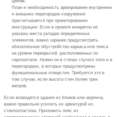
целом.
План и необходимость армирование внутренних
и внешних перегородок сооружения
просчитывается при проектировании
конструкции. Если в проекте конкретно не
указаны места укладки определенных
элементов, важно заранее предусмотреть
обязательное обустройство каркаса или пояса
на уровне перекрытий, расположенных по
горизонтали. Нужен он в стенах глухого типа и в
перегородках, в которых предусмотрены
функциональные отверстия. Требуется это в
том случае, если высота стен более трех
метров.
Если возводятся здания из блоков или кирпича,
важно правильно усилить их арматурой из
стеклопластика. Проложить пояс из