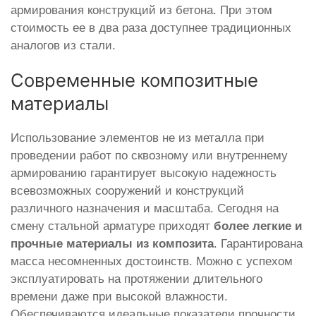
армирования конструкций из бетона. При этом
стоимость ее в два раза доступнее традиционных
аналогов из стали.
Современные композитные
материалы
Использование элементов не из металла при
проведении работ по сквозному или внутреннему
армированию гарантирует высокую надежность
всевозможных сооружений и конструкций
различного назначения и масштаба. Сегодня на
смену стальной арматуре приходят
более легкие и
прочные материалы из композита
. Гарантирована
масса несомненных достоинств. Можно с успехом
эксплуатировать на протяжении длительного
времени даже при высокой влажности.
Обеспечиваются идеальные показатели прочности