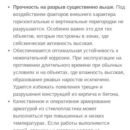
Прочность на разрыв существенно выше
. Под
воздействием факторов внешнего характера
горизонтальные и вертикальные перегородки не
разрушаются. Особенно важно это для тех
объектов, которые построены в зонах, где
сейсмическая активность высокая.
Обеспечивается оптимальная устойчивость к
нежелательной коррозии. При эксплуатации на
протяжении длительного времени при обычных
условиях и на объектах, где влажность высокая,
образование ржавых наростов исключено.
Удается избежать появления трещин и
разрушения конструкций из кирпича и бетона.
Качественное и оперативное армирование
арматурой из стеклопластика может
выполняться при повышенных и низких
температурах. Если работы выполняются