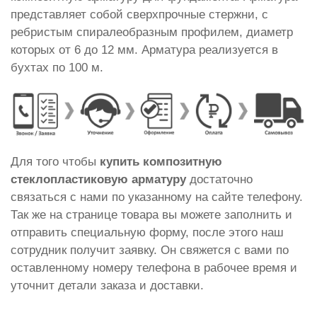
представляет собой сверхпрочные стержни, с
ребристым спиралеобразным профилем, диаметр
которых от 6 до 12 мм. Арматура реализуется в
бухтах по 100 м.
Для того чтобы
купить композитную
стеклопластиковую арматуру
достаточно
связаться с нами по указанному на сайте телефону.
Так же на странице товара вы можете заполнить и
отправить специальную форму, после этого наш
сотрудник получит заявку. Он свяжется с вами по
оставленному номеру телефона в рабочее время и
уточнит детали заказа и доставки.