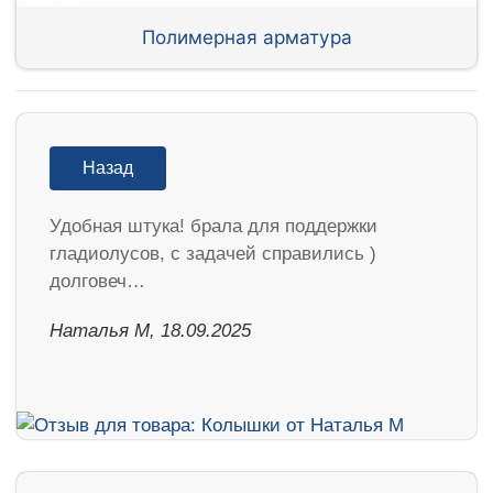
Полимерная арматура
Назад
Удобная штука! брала для поддержки
гладиолусов, с задачей справились )
долговеч…
Наталья М, 18.09.2025