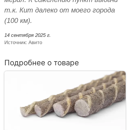
т.к. Кит далеко от моего города
(100 км).
14 сентября 2025 г.
Источник: Авито
Подробнее о товаре