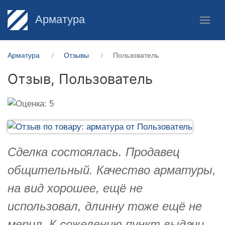
Арматура
Арматура
Отзывы
Пользователь
Отзыв,
Пользователь
Сделка состоялась. Продавец
общительный. Качество арматуры,
на вид хорошее, ещё не
использовал, длинну тоже ещё не
мерил. К сожелению пункт выдачи