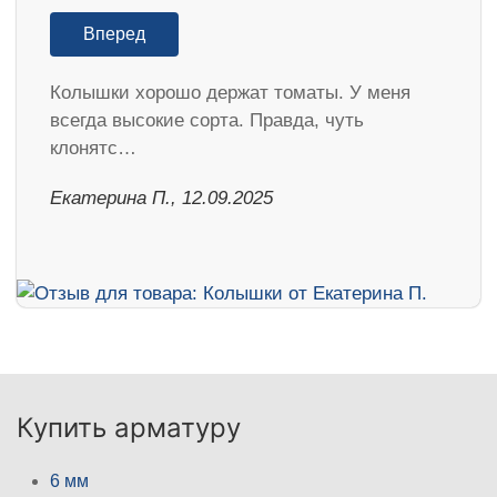
Вперед
Колышки хорошо держат томаты. У меня
всегда высокие сорта. Правда, чуть
клонятс…
Екатерина П., 12.09.2025
Купить арматуру
6 мм