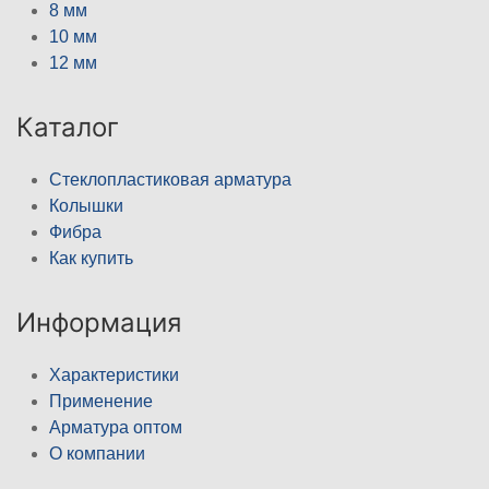
8 мм
10 мм
12 мм
Каталог
Стеклопластиковая арматура
Колышки
Фибра
Как купить
Информация
Характеристики
Применение
Арматура оптом
О компании