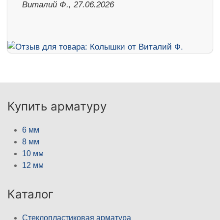
Виталий Ф., 27.06.2026
Купить арматуру
6 мм
8 мм
10 мм
12 мм
Каталог
Стеклопластиковая арматура