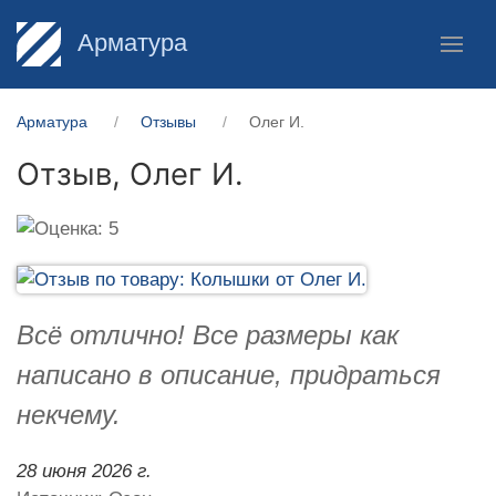
Арматура
Арматура
Отзывы
Олег И.
Отзыв,
Олег И.
Всё отлично! Все размеры как
написано в описание, придраться
некчему.
28 июня 2026 г.