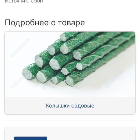
Источник: Озон
Подробнее о товаре
Колышки садовые