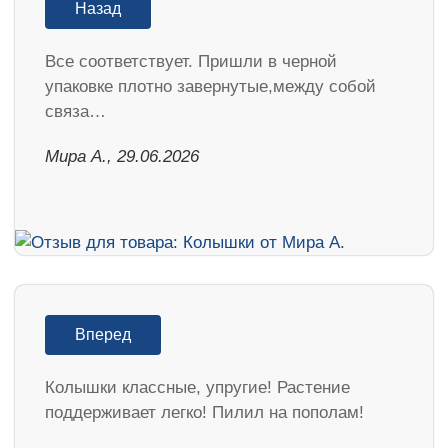
Назад
Все соответствует. Пришли в черной
упаковке плотно завернутые,между собой
связа…
Мира А., 29.06.2026
Вперед
Колышки классные, упругие! Растение
поддерживает легко! Пилил на пополам!