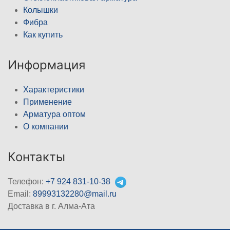
Колышки
Фибра
Как купить
Информация
Характеристики
Применение
Арматура оптом
О компании
Контакты
Телефон:
+7 924 831-10-38
Email:
89993132280@mail.ru
Доставка в г. Алма-Ата