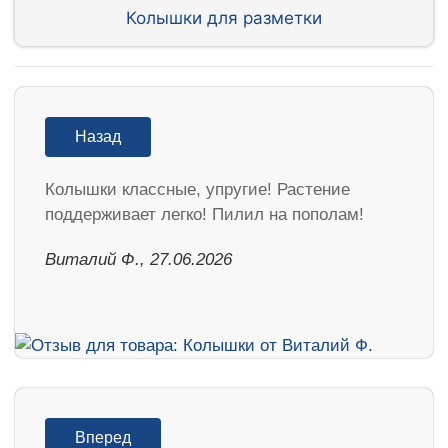
Колышки для разметки
Назад
Колышки классные, упругие! Растение
поддерживает легко! Пилил на пополам!
Виталий Ф., 27.06.2026
Вперед