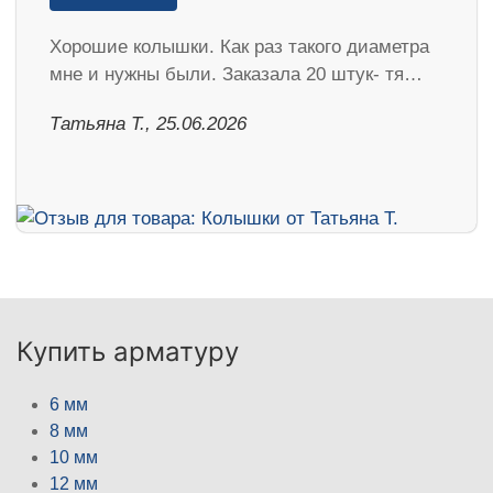
Хорошие колышки. Как раз такого диаметра
мне и нужны были. Заказала 20 штук- тя…
Татьяна Т., 25.06.2026
Купить арматуру
6 мм
8 мм
10 мм
12 мм