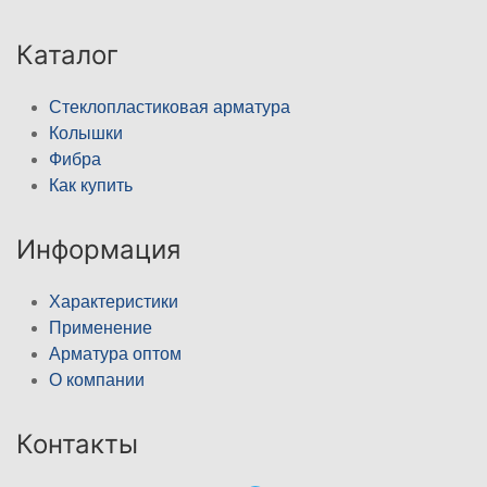
Каталог
Стеклопластиковая арматура
Колышки
Фибра
Как купить
Информация
Характеристики
Применение
Арматура оптом
О компании
Контакты