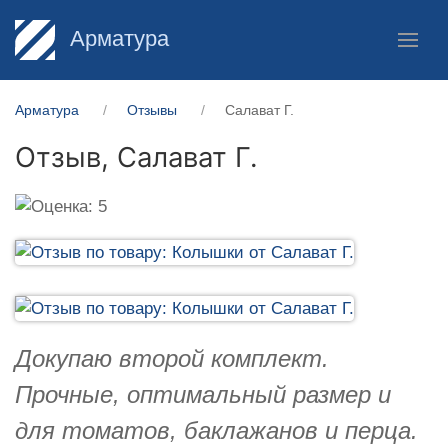
Арматура
Арматура
Отзывы
Салават Г.
Отзыв,
Салават Г.
Докупаю второй комплект.
Прочные, оптимальный размер и
для томатов, баклажанов и перца.