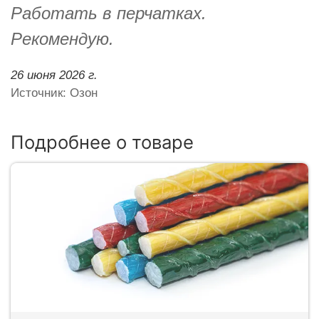
Работать в перчатках.
Рекомендую.
26 июня 2026 г.
Источник: Озон
Подробнее о товаре