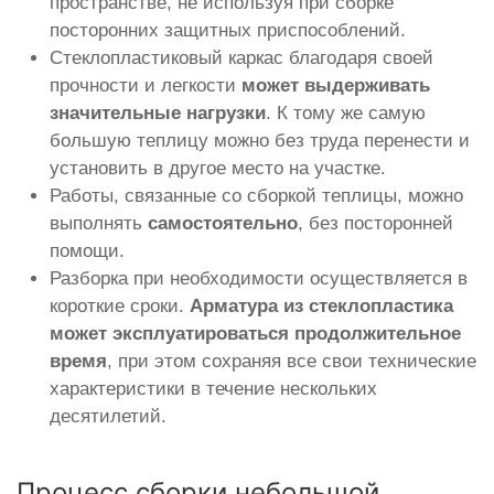
пространстве, не используя при сборке
посторонних защитных приспособлений.
Стеклопластиковый каркас благодаря своей
прочности и легкости
может выдерживать
значительные нагрузки
. К тому же самую
большую теплицу можно без труда перенести и
установить в другое место на участке.
Работы, связанные со сборкой теплицы, можно
выполнять
самостоятельно
, без посторонней
помощи.
Разборка при необходимости осуществляется в
короткие сроки.
Арматура из стеклопластика
может эксплуатироваться продолжительное
время
, при этом сохраняя все свои технические
характеристики в течение нескольких
десятилетий.
Процесс сборки небольшой