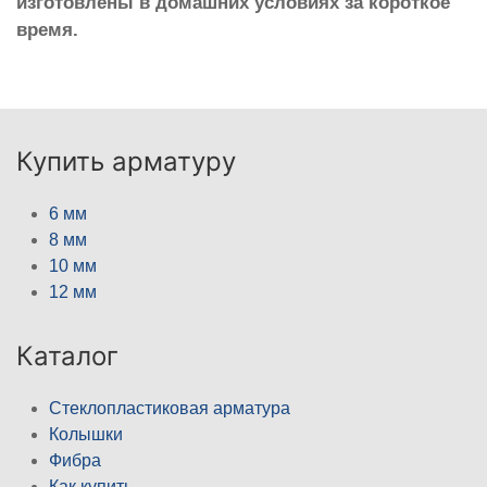
изготовлены в домашних условиях за короткое
время.
Купить арматуру
6 мм
8 мм
10 мм
12 мм
Каталог
Стеклопластиковая арматура
Колышки
Фибра
Как купить