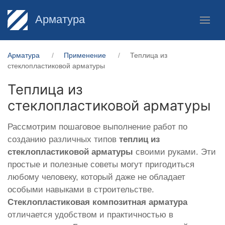
Арматура
Арматура
Применение
Теплица из
стеклопластиковой арматуры
Теплица из
стеклопластиковой арматуры
Рассмотрим пошаговое выполнение работ по
созданию различных типов
теплиц из
стеклопластиковой арматуры
своими руками. Эти
простые и полезные советы могут пригодиться
любому человеку, который даже не обладает
особыми навыками в строительстве.
Стеклопластиковая композитная арматура
отличается удобством и практичностью в