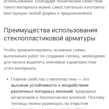
использовании. Благодаря техническим свойствам
такого материала можно самостоятельно изготовить
конструкции любой формы и предназначения.
Преимущества использования
стеклопластиковой арматуры
Чтобы проанализировать основные схемы
выполнения работ по созданию теплиц, необходимо
для начала выделить ключевые характеристики
этого материала.
Главное свойство стеклопластика — это
высокая устойчивость к воздействию
различных погодных явлений
, природных
катаклизмов и биологических влияний. Поэтому
теплицы можно размещать на открытом