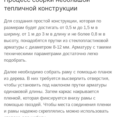
тепличной конструкции
Для создания простой конструкции, которая по
размерам будет достигать от 0,5 м до 1,5 м в
ширину, от 1 м до 3 м в длину и не более 0,8 м в
высоту, понадобятся прутки из стеклопластиковой
арматуры с диаметром 8-12 мм. Арматуру с такими
техническими параметрами достаточно легко
подобрать.
Далее необходимо собрать раму с помощью планок
из дерева. В них требуется высверлить отверстия,
чтобы установить под наклоном прутки арматуры
одинаковой длины. Затем каркас накрывается
пленкой, которая фиксируется внизу рамы с
помощью гвоздей. Чтобы места соединения пленки
и рамы надежно скреплялись можно использовать