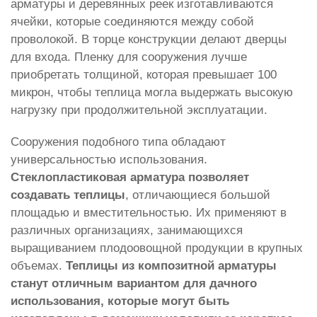
арматуры и деревянных реек изготавливаются
ячейки, которые соединяются между собой
проволокой. В торце конструкции делают дверцы
для входа. Пленку для сооружения лучше
приобретать толщиной, которая превышает 100
микрон, чтобы теплица могла выдержать высокую
нагрузку при продолжительной эксплуатации.
Сооружения подобного типа обладают
универсальностью использования.
Стеклопластиковая арматура позволяет
создавать теплицы
, отличающиеся большой
площадью и вместительностью. Их применяют в
различных организациях, занимающихся
выращиванием плодоовощной продукции в крупных
объемах.
Теплицы из композитной арматуры
станут отличным вариантом для дачного
использования, которые могут быть