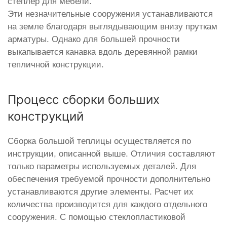
степлер для мебели.
Эти незначительные сооружения устанавливаются
на земле благодаря выглядывающим внизу пруткам
арматуры. Однако для большей прочности
выкапывается канавка вдоль деревянной рамки
тепличной конструкции.
Процесс сборки больших
конструкций
Сборка большой теплицы осуществляется по
инструкции, описанной выше. Отличия составляют
только параметры используемых деталей. Для
обеспечения требуемой прочности дополнительно
устанавливаются другие элементы. Расчет их
количества производится для каждого отдельного
сооружения. С помощью стеклопластиковой