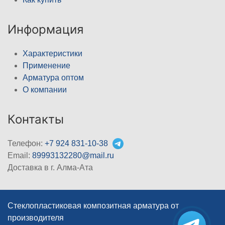
Информация
Характеристики
Применение
Арматура оптом
О компании
Контакты
Телефон:
+7 924 831-10-38
Email:
89993132280@mail.ru
Доставка в г. Алма-Ата
Стеклопластиковая композитная арматура от
производителя