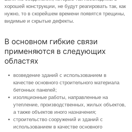
хорошей конструкции, не будут реагировать так, как
нужно, то в скорейшем времени появятся трещины,
видимые и скрытые дефекты.
В основном гибкие связи
применяются в следующих
областях
возведение зданий с использованием в
качестве основного строительного материала
бетонных панелей;
изоляционные работы, направленные на
утепление, производственных, жилых объектов,
а также объектов иного назначения;
строительство сооружений и зданий с
использованием в качестве основного