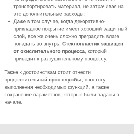
транспортировать материал, не затрачивая на
это дополнительные расходы;
Даже в том случае, когда декоративно-
прикладное покрытие имеет хороший защитный
слой, все же очень сложно преградить влаге
попадать во внутрь.
Стеклопластик защищен
от окислительного процесса
, который
приводит к разрушительному процессу.
Также к достоинствам стоит отнести
продолжительный
срок службы
, простоту
выполнения необходимых функций, а также
сохранение параметров, которые были заданы в
начале.