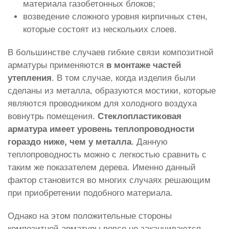
материала газобетонных блоков;
возведение сложного уровня кирпичных стен,
которые состоят из нескольких слоев.
В большинстве случаев гибкие связи композитной
арматуры применяются
в монтаже частей
утепления
. В том случае, когда изделия были
сделаны из металла, образуются мостики, которые
являются проводником для холодного воздуха
вовнутрь помещения.
Стеклопластиковая
арматура имеет уровень теплопроводности
гораздо ниже, чем у металла
. Данную
теплопроводность можно с легкостью сравнить с
таким же показателем дерева. Именно данный
фактор становится во многих случаях решающим
при приобретении подобного материала.
Однако на этом положительные стороны
композитной арматуры вовсе не заканчиваются.