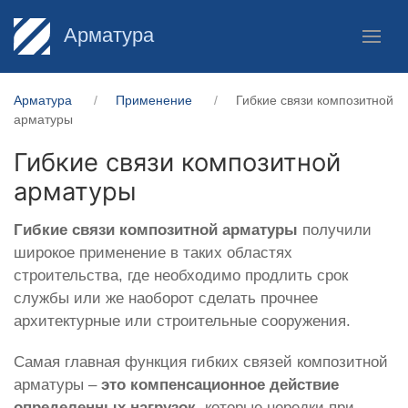
Арматура
Арматура
Применение
Гибкие связи композитной
арматуры
Гибкие связи композитной
арматуры
Гибкие связи композитной арматуры
получили
широкое применение в таких областях
строительства, где необходимо продлить срок
службы или же наоборот сделать прочнее
архитектурные или строительные сооружения.
Самая главная функция гибких связей композитной
арматуры –
это компенсационное действие
определенных нагрузок
, которые нередки при