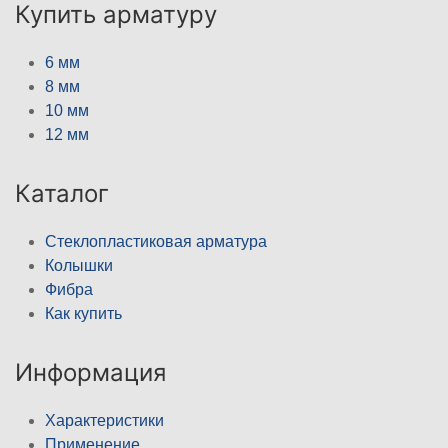
Купить арматуру
6 мм
8 мм
10 мм
12 мм
Каталог
Стеклопластиковая арматура
Колышки
Фибра
Как купить
Информация
Характеристики
Применение