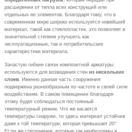
расширении от тепла всех конструкций или
отдельных ее элементов. Благодаря тому, что в
современном мире широко используется новейший
материал, такой как стеклопластик, это позволяет в
значительной степени улучшить как
эксплуатационные, так и потребительские
характеристики материала.
Зачастую гибкие связи композитной арматуры
используются для возведения стен
из нескольких
слоев
. Именно данная часть сооружения
подвержена разнообразным по частоте и своей силе
воздействиям. В самом помещении благодаря
этому будет соблюдаться постоянный
температурный режим. Что же касается
температуры снаружи, то здесь материал устойчив
даже к той температуре, которая превышает 20°.
Если же соединения, которые так необходимы в