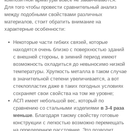
Для того чтобы провести сравнительный анализ
между подобными свойствами различных
материалов, стоит обратить внимание на
характерные особенности:
Некоторые части гибких связей, которые
находятся очень близко с поверхностью зданий
с внешней стороны, в зимний период имеют
возможность охладиться до невыносимо низкой
температуры. Хрупкость металла в таком случае
в значительной степени увеличивается, а вот
стеклопластик даже в таких погодных условиях
сохраняет свои свойства на том же уровне;
АСП имеет небольшой вес, который по
сравнению со стальными изделиями
в 3-4 раза
меньше
. Благодаря такому свойству готовые
конструкции с легкостью возможно перемещать
на определенное расстояние. Это позволит