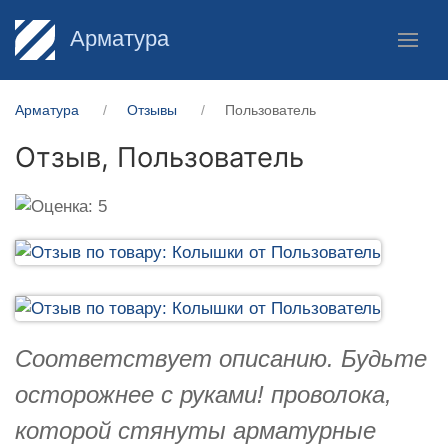
Арматура
Арматура
Отзывы
Пользователь
Отзыв,
Пользователь
Соответствует описанию. Будьте
осторожнее с руками! проволока,
которой стянуты арматурные