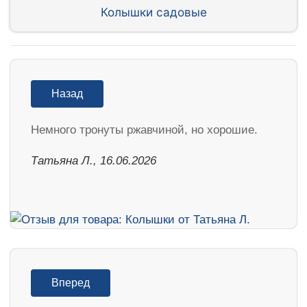
Колышки садовые
Назад
Немного тронуты ржавчиной, но хорошие.
Татьяна Л., 16.06.2026
Вперед