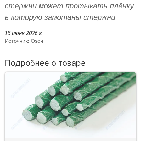
стержни может протыкать плёнку
в которую замотаны стержни.
15 июня 2026 г.
Источник: Озон
Подробнее о товаре