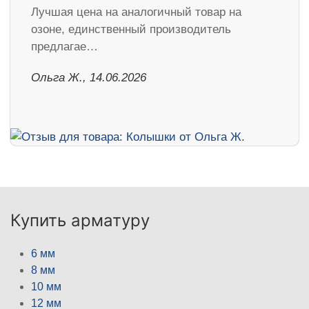
Лучшая цена на аналогичный товар на
озоне, единственный производитель
предлагае…
Ольга Ж., 14.06.2026
Купить арматуру
6 мм
8 мм
10 мм
12 мм