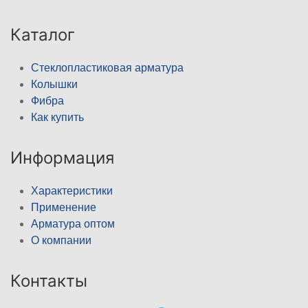
Каталог
Стеклопластиковая арматура
Колышки
Фибра
Как купить
Информация
Характеристики
Применение
Арматура оптом
О компании
Контакты