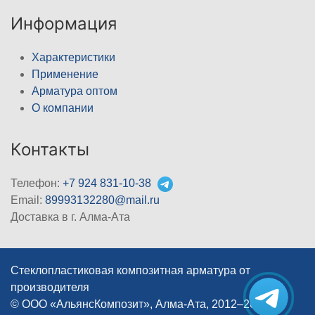
Информация
Характеристики
Применение
Арматура оптом
О компании
Контакты
Телефон:
+7 924 831-10-38
Email:
89993132280@mail.ru
Доставка в г. Алма-Ата
Стеклопластиковая композитная арматура от
производителя
© ООО «АльянсКомпозит», Алма-Ата, 2012–2026
|