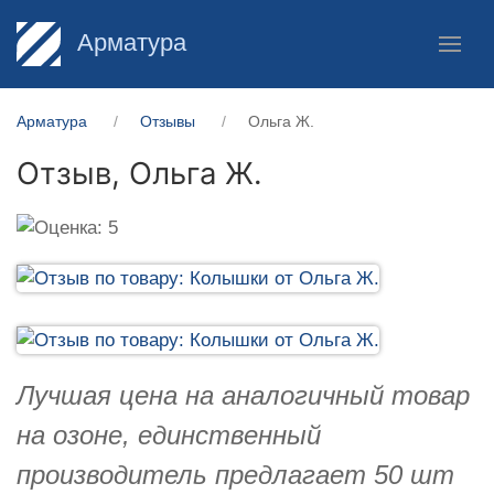
Арматура
Арматура
Отзывы
Ольга Ж.
Отзыв,
Ольга Ж.
Лучшая цена на аналогичный товар
на озоне, единственный
производитель предлагает 50 шт