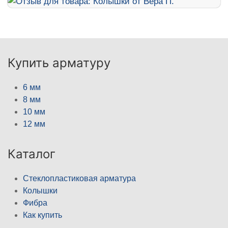
Купить арматуру
6 мм
8 мм
10 мм
12 мм
Каталог
Стеклопластиковая арматура
Колышки
Фибра
Как купить