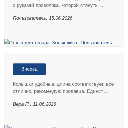
с руками! проволока, которой стянуты …
Пользователь, 15.06.2026
Вперед
Колышки удобные, длина соответствует, всё
отлично, рекомендую продавца. Единст…
Вера П., 11.06.2026