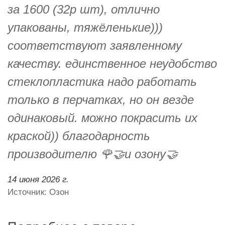
за 1600 (32р шт), отлично
упакованы, тяжёленькие)))
соответствуют заявленному
качеству. единственное неудобство
стеклопластика надо работать
только в перчатках, но он везде
одинаковый. можно покрасить их
краской)) благодарность
производителю 🌹🤝и озону🤝
14 июня 2026 г.
Источник: Озон