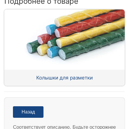
Подробнее о товаре
Колышки для разметки
Назад
Соответствует описанию. Будьте осторожнее