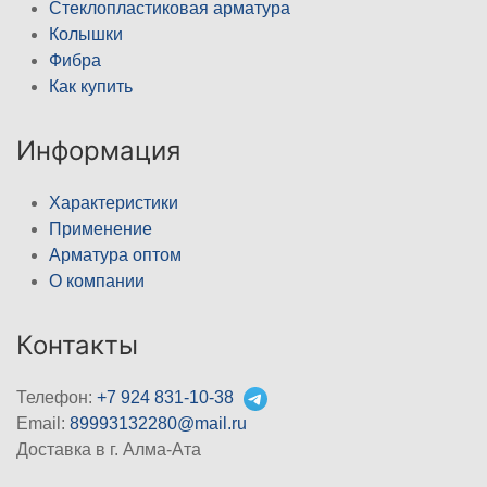
Стеклопластиковая арматура
Колышки
Фибра
Как купить
Информация
Характеристики
Применение
Арматура оптом
О компании
Контакты
Телефон:
+7 924 831-10-38
Email:
89993132280@mail.ru
Доставка в г. Алма-Ата