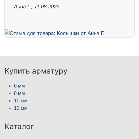
Анна Г., 11.08.2025
Купить арматуру
6 мм
8 мм
10 мм
12 мм
Каталог