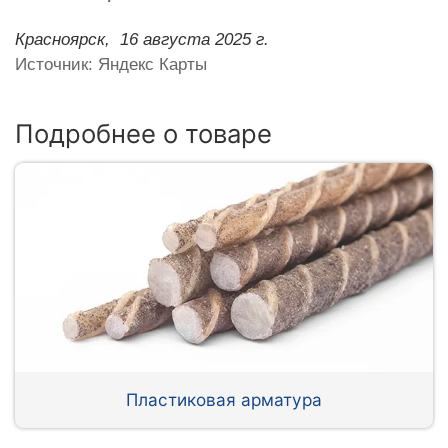
Красноярск,
16 августа 2025 г.
Источник: Яндекс Карты
Подробнее о товаре
Пластиковая арматура