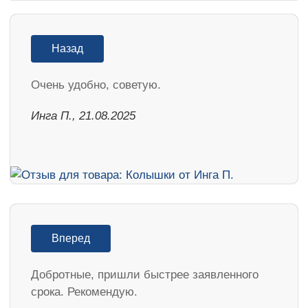
Назад
Очень удобно, советую.
Инга П., 21.08.2025
Вперед
Добротные, пришли быстрее заявленного
срока. Рекомендую.