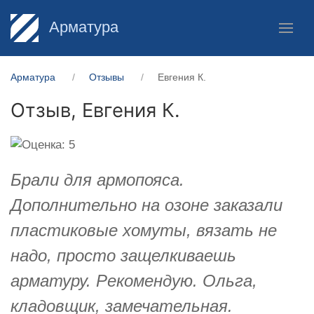
Арматура
Арматура
Отзывы
Евгения К.
Отзыв,
Евгения К.
Брали для армопояса.
Дополнительно на озоне заказали
пластиковые хомуты, вязать не
надо, просто защелкиваешь
арматуру. Рекомендую. Ольга,
кладовщик, замечательная.