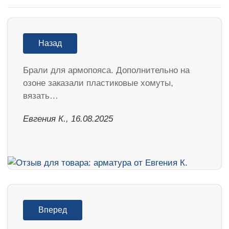
Назад
Брали для армопояса. Дополнительно на
озоне заказали пластиковые хомуты,
вязать…
Евгения К., 16.08.2025
Вперед