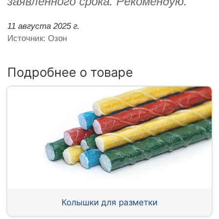
заявленного срока. Рекомендую.
11 августа 2025 г.
Источник: Озон
Подробнее о товаре
Колышки для разметки