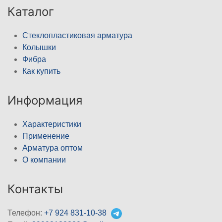
Каталог
Стеклопластиковая арматура
Колышки
Фибра
Как купить
Информация
Характеристики
Применение
Арматура оптом
О компании
Контакты
Телефон:
+7 924 831-10-38