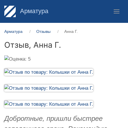
Арматура
Арматура
Отзывы
Анна Г.
Отзыв,
Анна Г.
Добротные, пришли быстрее