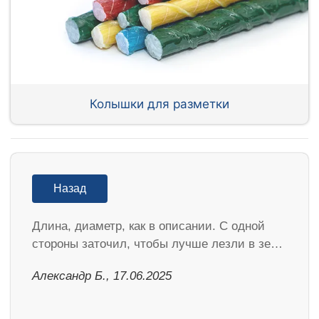
Колышки для разметки
Назад
Длина, диаметр, как в описании. С одной
стороны заточил, чтобы лучше лезли в зе…
Александр Б., 17.06.2025