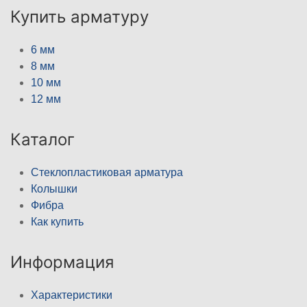
Купить арматуру
6 мм
8 мм
10 мм
12 мм
Каталог
Стеклопластиковая арматура
Колышки
Фибра
Как купить
Информация
Характеристики