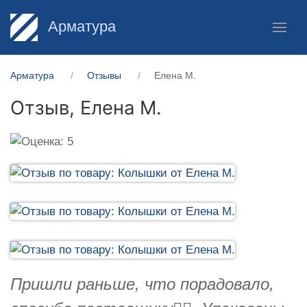
Арматура
Арматура
Отзывы
Елена М.
Отзыв,
Елена М.
Пришли раньше, что порадовало,