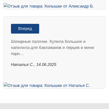
Вперед
Шикарные палочки. Купила большие и
напилила для баклажанов и перцев в мини
парн…
Наталья С., 14.06.2025