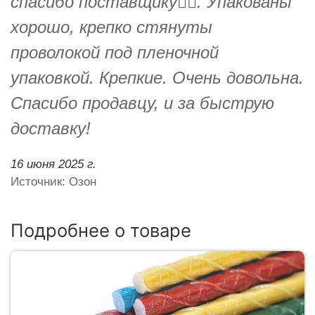
спасибо поставщику👍🏻. Упакованы
хорошо, крепко стянуты
проволокой под пленочной
упаковкой. Крепкие. Очень довольна.
Спасибо продавцу, и за быструю
доставку!
16 июня 2025 г.
Источник: Озон
Подробнее о товаре