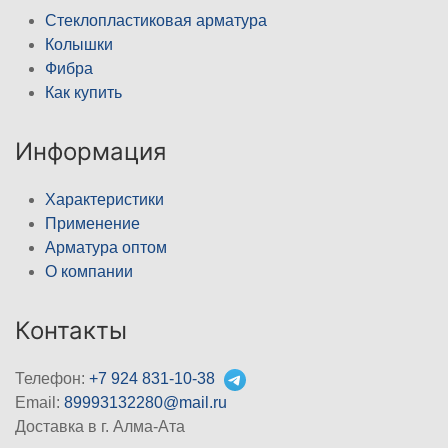
Стеклопластиковая арматура
Колышки
Фибра
Как купить
Информация
Характеристики
Применение
Арматура оптом
О компании
Контакты
Телефон:
+7 924 831-10-38
Email:
89993132280@mail.ru
Доставка в г. Алма-Ата