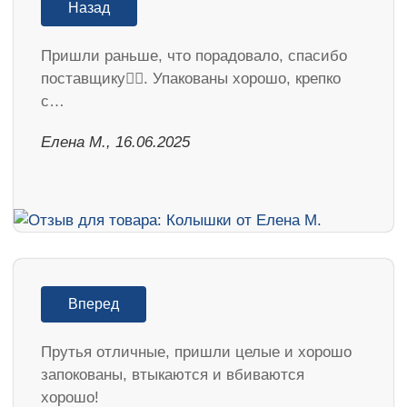
Назад
Пришли раньше, что порадовало, спасибо
поставщику👍🏻. Упакованы хорошо, крепко
с…
Елена М., 16.06.2025
Вперед
Прутья отличные, пришли целые и хорошо
запокованы, втыкаются и вбиваются
хорошо!