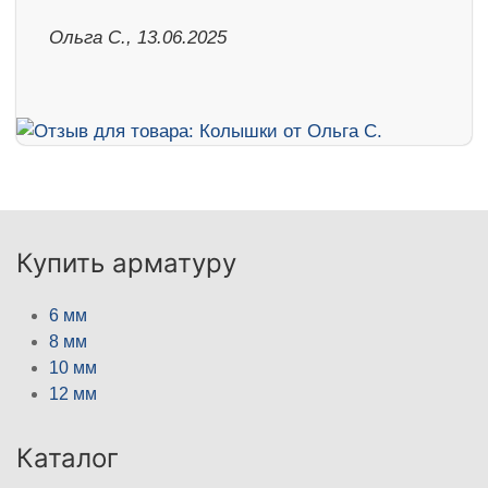
Ольга С., 13.06.2025
Купить арматуру
6 мм
8 мм
10 мм
12 мм
Каталог