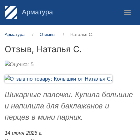
Арматура
Арматура
Отзывы
Наталья С.
Отзыв,
Наталья С.
Шикарные палочки. Купила большие
и напилила для баклажанов и
перцев в мини парник.
14 июня 2025 г.