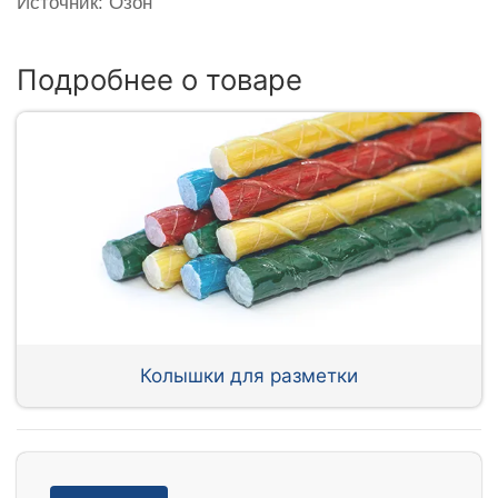
Источник: Озон
Подробнее о товаре
Колышки для разметки