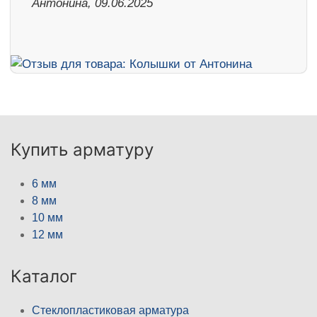
Антонина, 09.06.2025
Купить арматуру
6 мм
8 мм
10 мм
12 мм
Каталог
Стеклопластиковая арматура