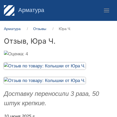
Арматура
Арматура
Отзывы
Юра Ч.
Отзыв,
Юра Ч.
Доставку переносили 3 раза, 50
штук крепкие.
10 июня 2025 г.