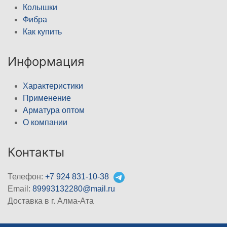
Колышки
Фибра
Как купить
Информация
Характеристики
Применение
Арматура оптом
О компании
Контакты
Телефон:
+7 924 831-10-38
Email:
89993132280@mail.ru
Доставка в г. Алма-Ата