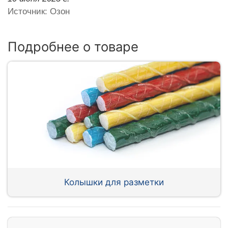
Источник: Озон
Подробнее о товаре
Колышки для разметки