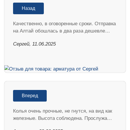
Назад
Качественно, в оговоренные сроки. Отправка
на Алтай обошлась в два раза дешевле…
Сергей, 11.06.2025
Вперед
Колья очень прочные, не гнутся, на вид как
железные. Высота соблюдена. Прослужа…