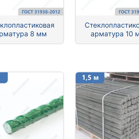
клопластиковая
Стеклопластик
рматура 8 мм
арматура 10 