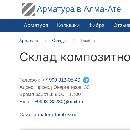
Арматура в Алма-Ате
Арматура
Колышки
Фибра
Отзыв
Арматура
Склады
Тамбов
Склад композитно
Телефон:
+7 999 313-05-49
Адрес: проезд Энергетиков, 30
Время работы: 9:00 - 17:00
Email:
89993132280@mail.ru
Сайт:
armatura-tambov.ru