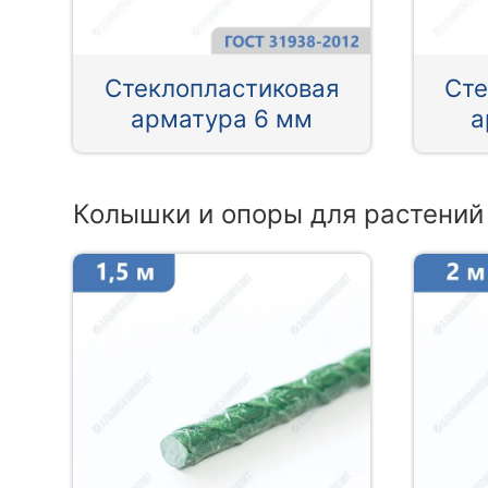
Стеклопластиковая
Сте
арматура 6 мм
а
Колышки и опоры для растений