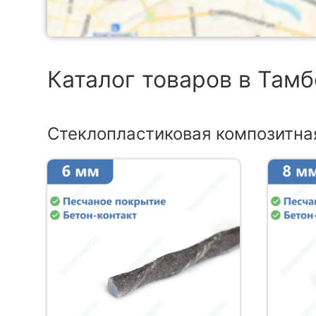
Каталог товаров в Там
Стеклопластиковая композитна