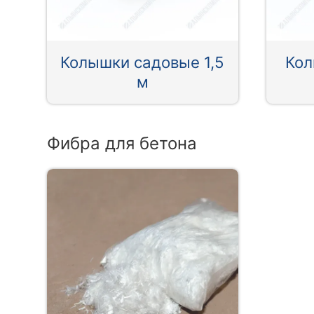
Колышки садовые 1,5
Кол
м
Фибра для бетона