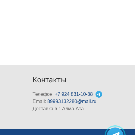
Контакты
Телефон:
+7 924 831-10-38
Email:
89993132280@mail.ru
Доставка в г. Алма-Ата