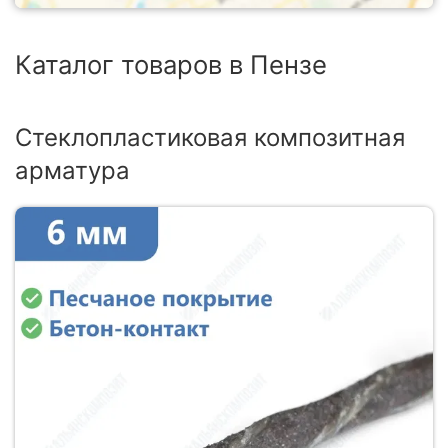
Каталог товаров в Пензе
Стеклопластиковая композитная
арматура