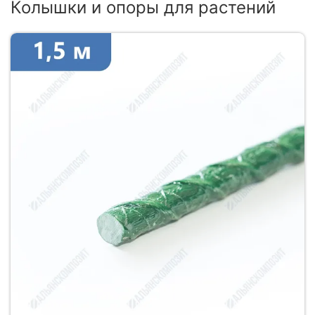
Колышки и опоры для растений