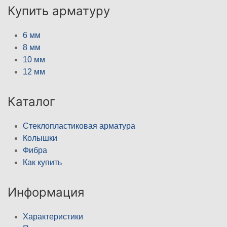
Купить арматуру
6 мм
8 мм
10 мм
12 мм
Каталог
Стеклопластиковая арматура
Колышки
Фибра
Как купить
Информация
Характеристики