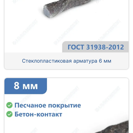
Стеклопластиковая арматура 6 мм