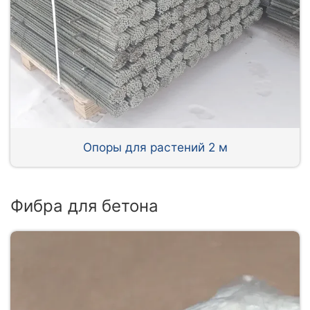
Опоры для растений 2 м
Фибра для бетона