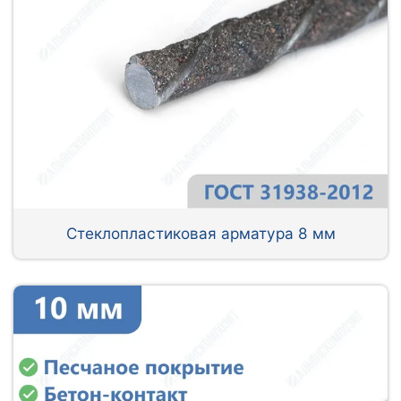
Стеклопластиковая арматура 8 мм