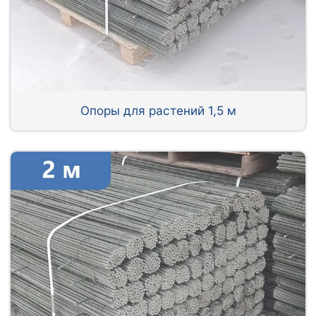
Опоры для растений 1,5 м