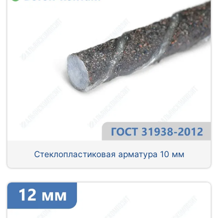
Стеклопластиковая арматура 10 мм