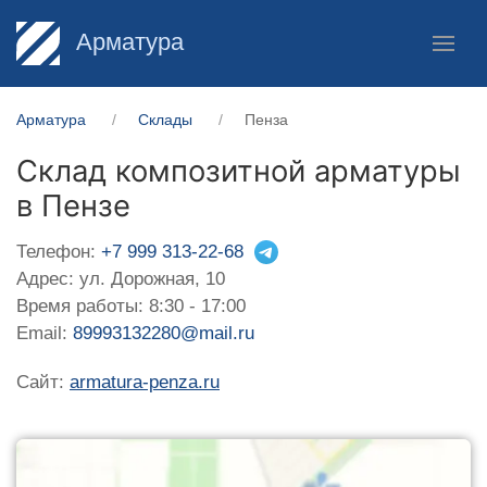
Арматура
Арматура
Склады
Пенза
Склад композитной арматуры
в Пензе
Телефон:
+7 999 313-22-68
Адрес: ул. Дорожная, 10
Время работы: 8:30 - 17:00
Email:
89993132280@mail.ru
Сайт:
armatura-penza.ru