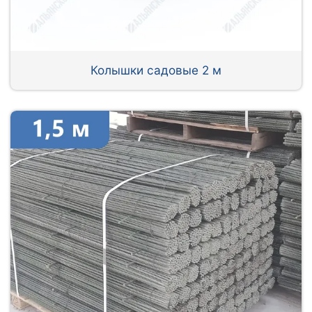
Колышки садовые 2 м