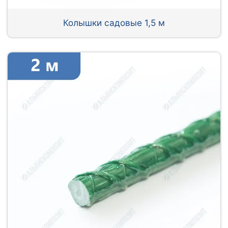
Колышки садовые 1,5 м