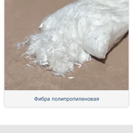
Фибра полипропиленовая