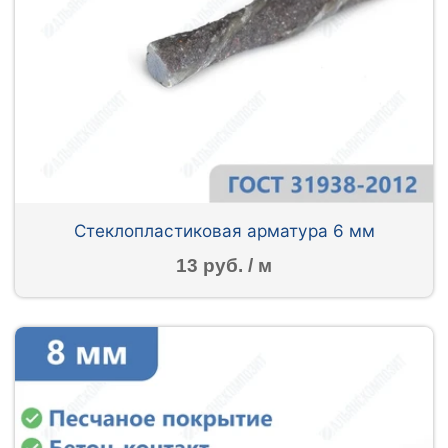
Стеклопластиковая арматура 6 мм
13 руб. / м