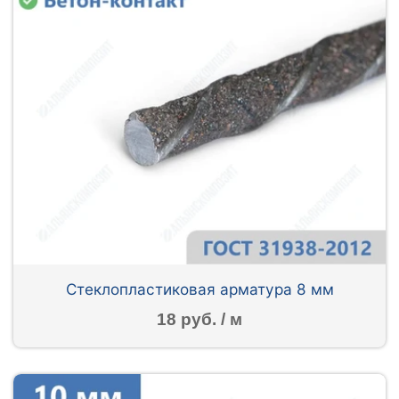
Стеклопластиковая арматура 8 мм
18 руб. / м