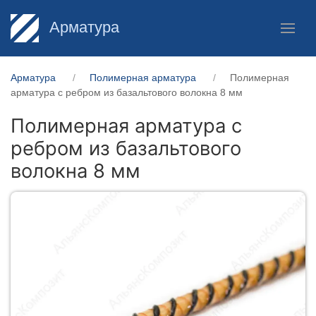
Арматура
Арматура
Полимерная арматура
Полимерная
арматура c ребром из базальтового волокна 8 мм
Полимерная арматура c
ребром из базальтового
волокна 8 мм