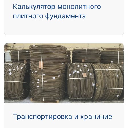
Калькулятор монолитного
плитного фундамента
Транспортировка и храниние