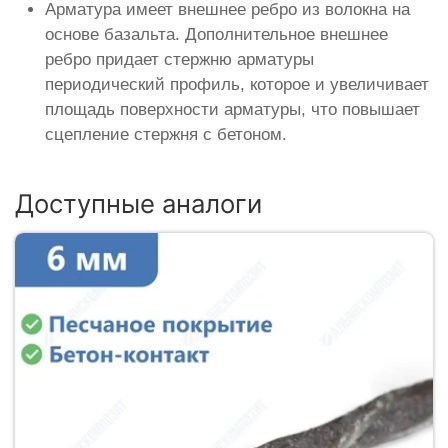
Арматура имеет внешнее ребро из волокна на
основе базальта. Дополнительное внешнее
ребро придает стержню арматуры
периодический профиль, которое и увеличивает
площадь поверхности арматуры, что повышает
сцепление стержня с бетоном.
Доступные аналоги