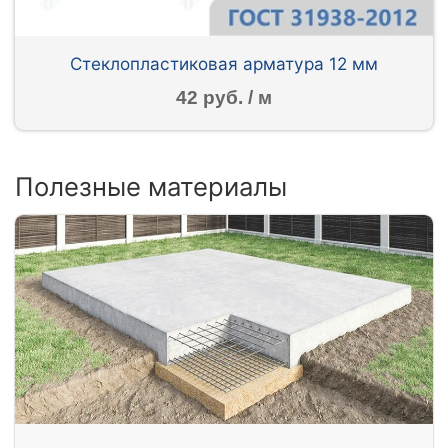
Стеклопластиковая арматура 12 мм
42 руб. / м
Полезные материалы