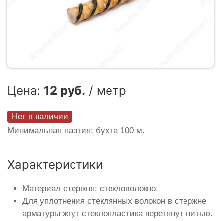
Цена:
12 руб.
/ метр
Нет в наличии
Минимальная партия: бухта 100 м.
Характеристики
Материал стержня: стекловолокно.
Для уплотнения стеклянных волокон в стержне
арматуры жгут стеклопластика перетянут нитью.