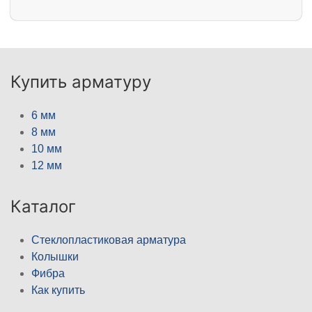
Купить арматуру
6 мм
8 мм
10 мм
12 мм
Каталог
Стеклопластиковая арматура
Колышки
Фибра
Как купить