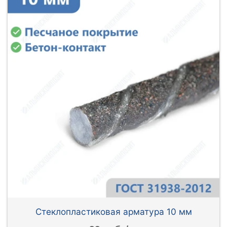
Стеклопластиковая арматура 10 мм