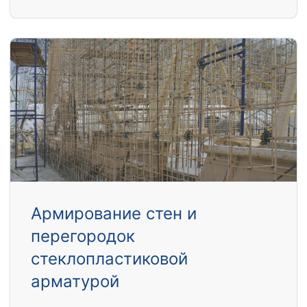
Армирование стен и
перегородок
стеклопластиковой
арматурой