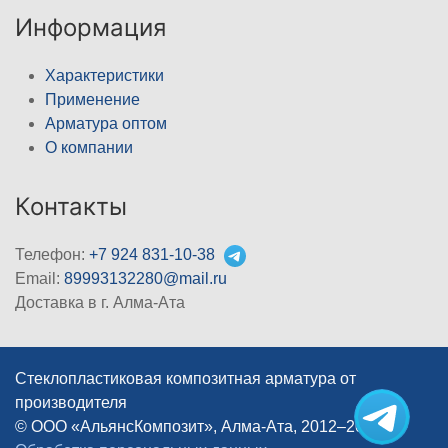
Информация
Характеристики
Применение
Арматура оптом
О компании
Контакты
Телефон:
+7 924 831-10-38
Email:
89993132280@mail.ru
Доставка в г. Алма-Ата
Стеклопластиковая композитная арматура от
производителя
© ООО «АльянсКомпозит», Алма-Ата, 2012–2026
|