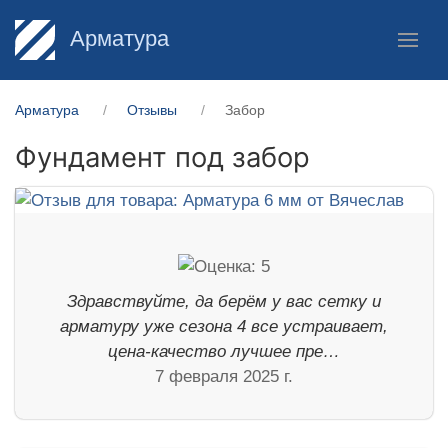
Арматура
Арматура
Отзывы
Забор
Фундамент под забор
Здравствуйте, да берём у вас сетку и
арматуру уже сезона 4 все устраивает,
цена-качество лучшее пре…
7 февраля 2025 г.