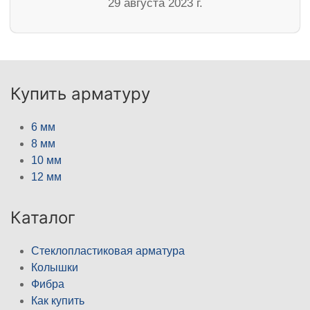
29 августа 2023 г.
Купить арматуру
6 мм
8 мм
10 мм
12 мм
Каталог
Стеклопластиковая арматура
Колышки
Фибра
Как купить