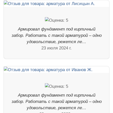
Армировал фундамент под кирпичный
забор. Работать с такой арматурой – одно
удовольствие, режется ле…
23 июля 2024 г.
Армировал фундамент под кирпичный
забор. Работать с такой арматурой – одно
удовольствие, режется ле…