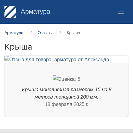
Арматура
Арматура
Отзывы
Крыша
Крыша
Крыша монолитная размером 15 на 8
метров толщиной 200 мм.
18 февраля 2025 г.