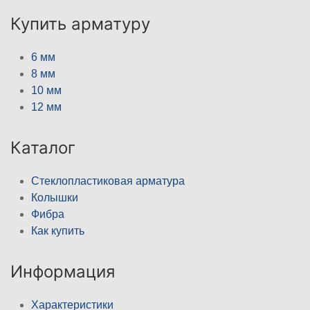
Купить арматуру
6 мм
8 мм
10 мм
12 мм
Каталог
Стеклопластиковая арматура
Колышки
Фибра
Как купить
Информация
Характеристики