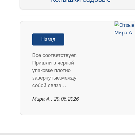
Назад
Все соответствует.
Пришли в черной
упаковке плотно
завернутые,между
собой связа…
Мира А., 29.06.2026