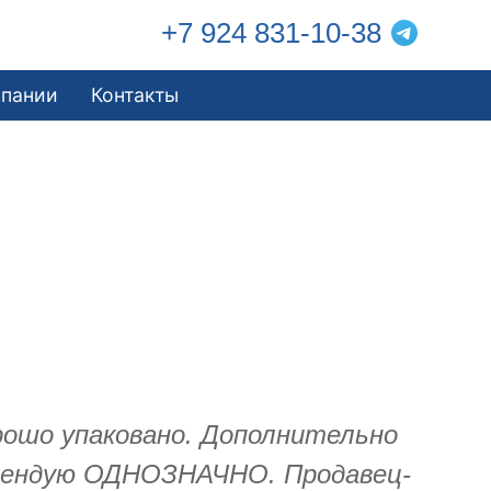
+7 924 831-10-38
мпании
Контакты
рошо упаковано. Дополнительно
комендую ОДНОЗНАЧНО. Продавец-