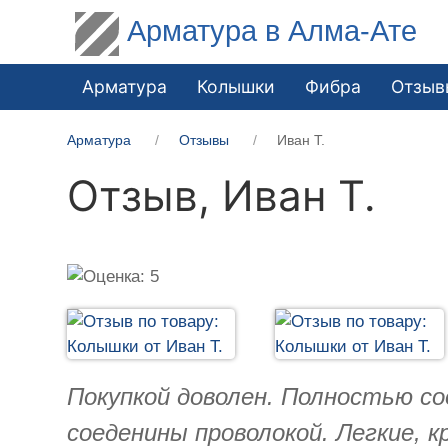
Арматура в Алма-Ате
Арматура
Колышки
Фибра
Отзыв
Арматура
Отзывы
Иван Т.
Отзыв,
Иван Т.
Покупкой доволен. Полностью с
соеденины проволокой. Легкие,