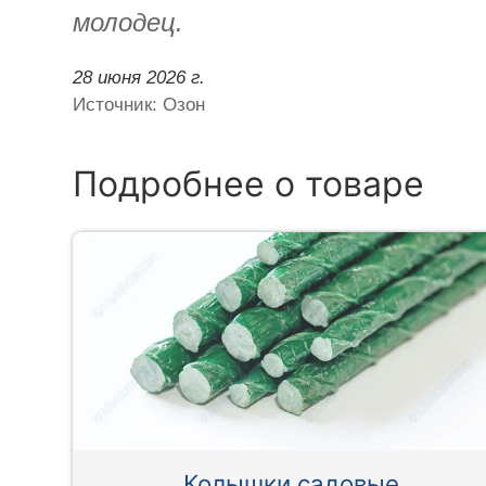
молодец.
28 июня 2026 г.
Источник: Озон
Подробнее о товаре
Колышки садовые