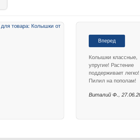
Вперед
Колышки классные,
упругие! Растение
поддерживает легко!
Пилил на пополам!
Виталий Ф., 27.06.2