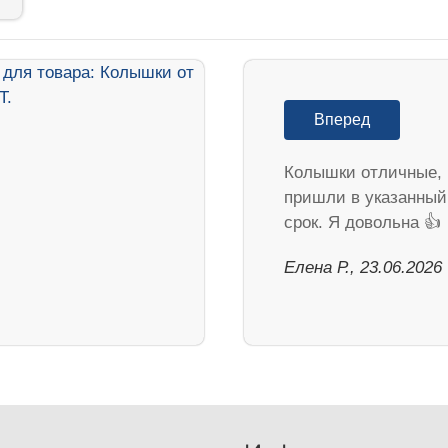
Вперед
Колышки отличные,
пришли в указанный
срок. Я довольна 👍
Елена Р., 23.06.2026