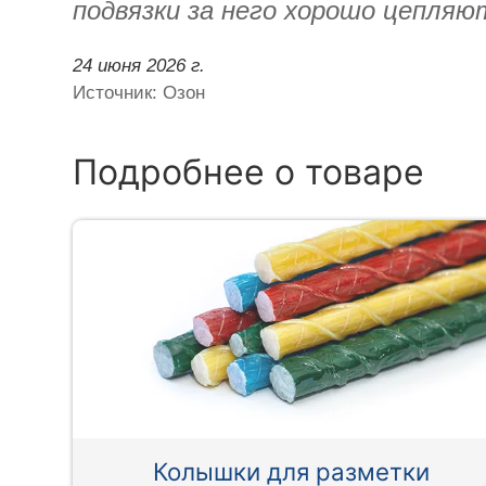
подвязки за него хорошо цепляю
24 июня 2026 г.
Источник: Озон
Подробнее о товаре
Колышки для разметки