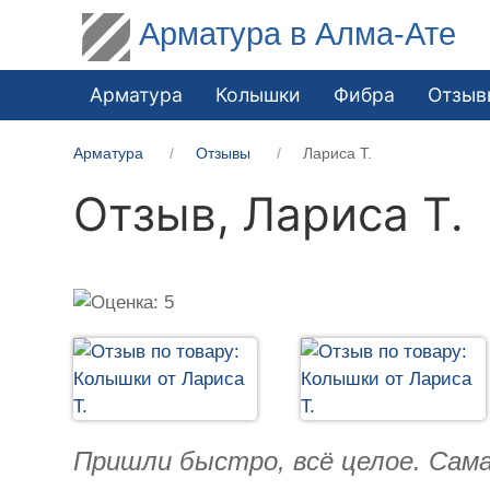
Арматура в Алма-Ате
Арматура
Колышки
Фибра
Отзыв
Арматура
Отзывы
Лариса Т.
Отзыв,
Лариса Т.
Пришли быстро, всё целое. Сама