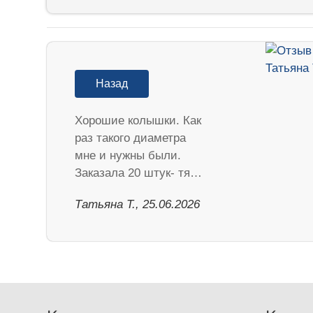
Назад
Хорошие колышки. Как
раз такого диаметра
мне и нужны были.
Заказала 20 штук- тя…
Татьяна Т., 25.06.2026