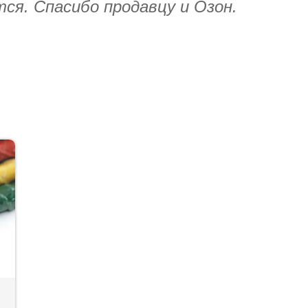
тся. Спасибо продавцу и Озон.