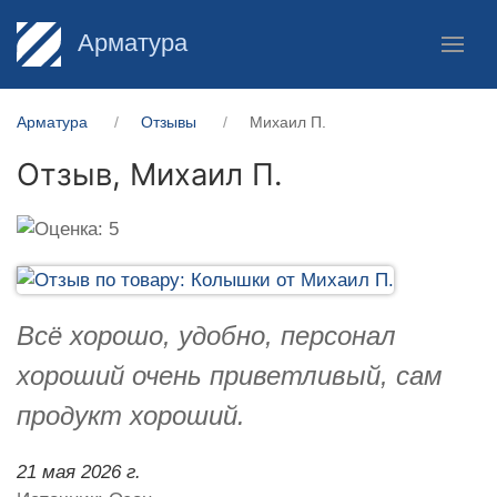
Арматура
Арматура
Отзывы
Михаил П.
Отзыв,
Михаил П.
Всё хорошо, удобно, персонал
хороший очень приветливый, сам
продукт хороший.
21 мая 2026 г.