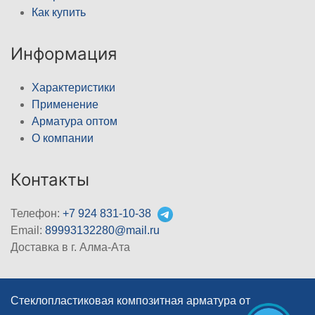
Как купить
Информация
Характеристики
Применение
Арматура оптом
О компании
Контакты
Телефон:
+7 924 831-10-38
Email:
89993132280@mail.ru
Доставка в г. Алма-Ата
Стеклопластиковая композитная арматура от