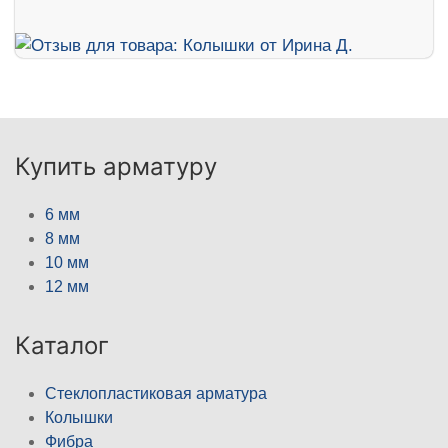
Купить арматуру
6 мм
8 мм
10 мм
12 мм
Каталог
Стеклопластиковая арматура
Колышки
Фибра