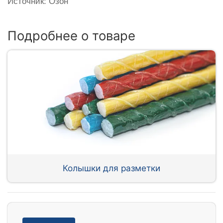
Источник: Озон
Подробнее о товаре
Колышки для разметки