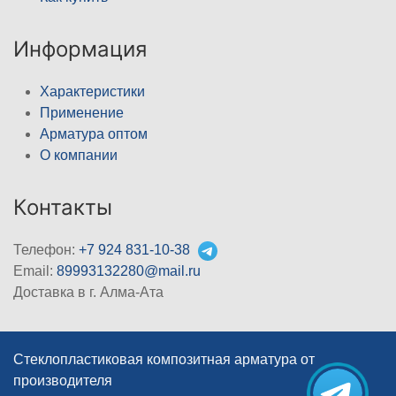
Информация
Характеристики
Применение
Арматура оптом
О компании
Контакты
Телефон:
+7 924 831-10-38
Email:
89993132280@mail.ru
Доставка в г. Алма-Ата
Стеклопластиковая композитная арматура от
производителя