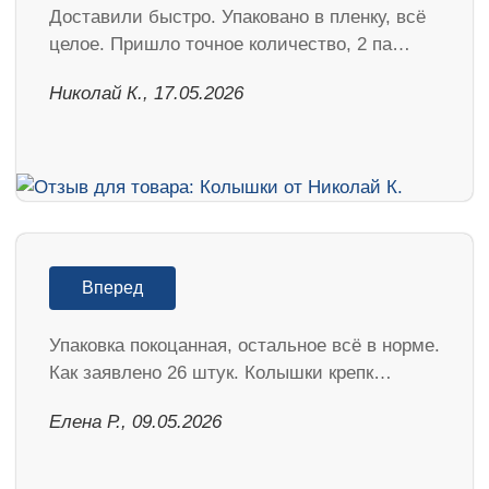
Доставили быстро. Упаковано в пленку, всё
целое. Пришло точное количество, 2 па…
Николай К., 17.05.2026
Вперед
Упаковка покоцанная, остальное всё в норме.
Как заявлено 26 штук. Колышки крепк…
Елена Р., 09.05.2026