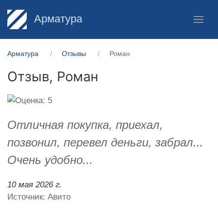
Арматура
Арматура
Отзывы
Роман
Отзыв,
Роман
Отличная покупка, приехал,
позвонил, перевел деньги, забрал...
Очень удобно...
10 мая 2026 г.
Источник: Авито