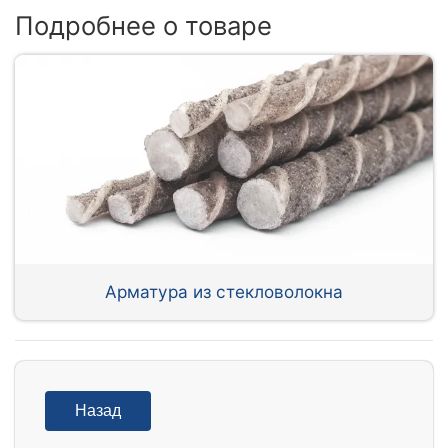
Подробнее о товаре
Арматура из стекловолокна
Назад