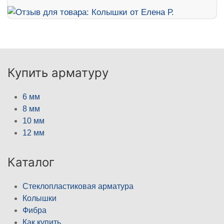
Купить арматуру
6 мм
8 мм
10 мм
12 мм
Каталог
Стеклопластиковая арматура
Колышки
Фибра
Как купить