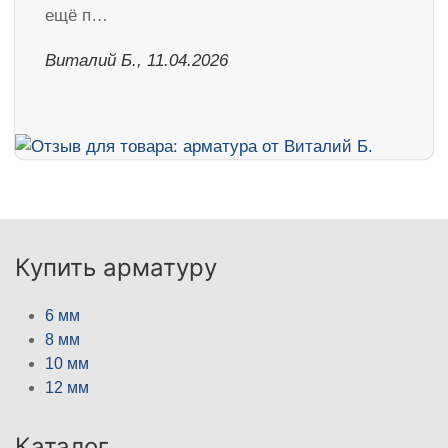
ещё п…
Виталий Б., 11.04.2026
Купить арматуру
6 мм
8 мм
10 мм
12 мм
Каталог