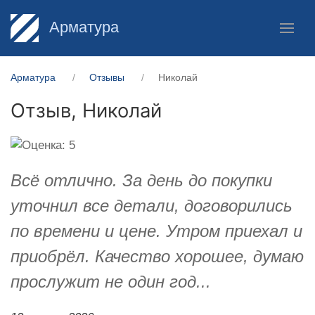
Арматура
Арматура
Отзывы
Николай
Отзыв,
Николай
Всё отлично. За день до покупки
уточнил все детали, договорились
по времени и цене. Утром приехал и
приобрёл. Качество хорошее, думаю
прослужит не один год...