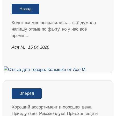
Назад
Колышки мне понравились... всё думала
напишу отзыв по факту, но у нас всё
время…
Ася М., 15.04.2026
Вперед
Хороший ассортимент и хорошая цена.
Приеду ещё. Рекомендую! Приехал ещё и