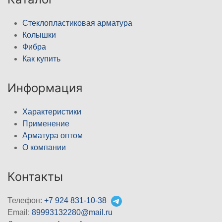
Стеклопластиковая арматура
Колышки
Фибра
Как купить
Информация
Характеристики
Применение
Арматура оптом
О компании
Контакты
Телефон:
+7 924 831-10-38
Email:
89993132280@mail.ru