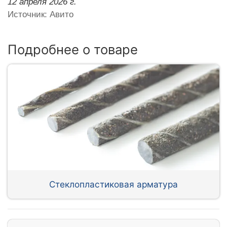
12 апреля 2026 г.
Источник: Авито
Подробнее о товаре
Стеклопластиковая арматура