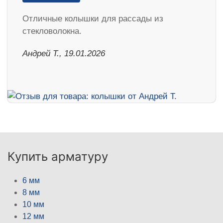
Отличные колышки для рассады из
стекловолокна.
Андрей Т., 19.01.2026
Купить арматуру
6 мм
8 мм
10 мм
12 мм