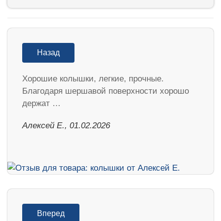
Назад
Хорошие колышки, легкие, прочные.
Благодаря шершавой поверхности хорошо
держат …
Алексей Е., 01.02.2026
Вперед