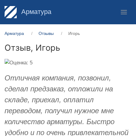
Арматура
Арматура
Отзывы
Игорь
Отзыв,
Игорь
Отличная компания, позвонил,
сделал предзаказ, отложили на
складе, приехал, оплатил
переводом, получил нужное мне
количество арматуры. Быстро
удобно и по очень привлекательной