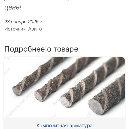
цене!
23 января 2026 г.
Источник: Авито
Подробнее о товаре
Композитная арматура