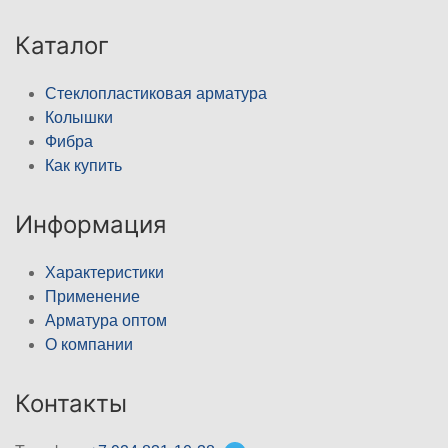
Каталог
Стеклопластиковая арматура
Колышки
Фибра
Как купить
Информация
Характеристики
Применение
Арматура оптом
О компании
Контакты