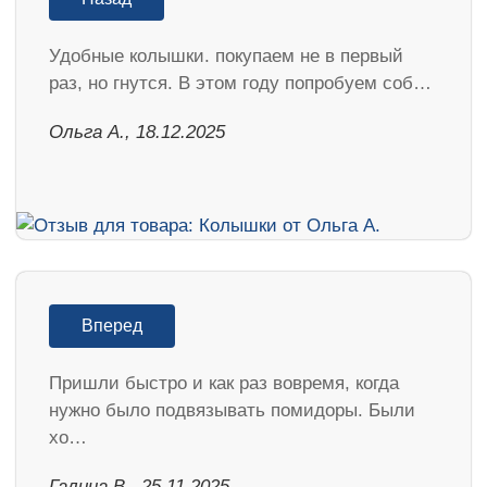
Удобные колышки. покупаем не в первый
раз, но гнутся. В этом году попробуем соб…
Ольга А., 18.12.2025
Вперед
Пришли быстро и как раз вовремя, когда
нужно было подвязывать помидоры. Были
хо…
Галина В., 25.11.2025