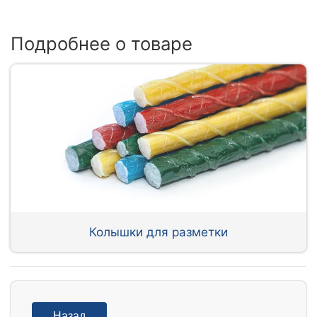
Подробнее о товаре
Колышки для разметки
Назад