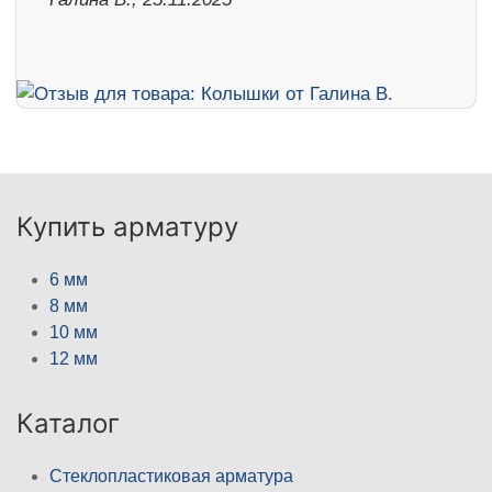
Купить арматуру
6 мм
8 мм
10 мм
12 мм
Каталог
Стеклопластиковая арматура