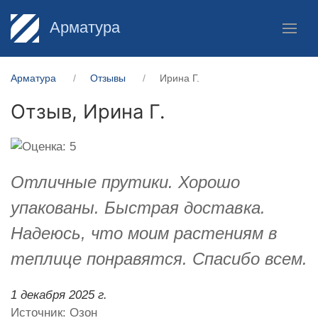
Арматура
Арматура
Отзывы
Ирина Г.
Отзыв,
Ирина Г.
Отличные прутики. Хорошо
упакованы. Быстрая доставка.
Надеюсь, что моим растениям в
теплице понравятся. Спасибо всем.
1 декабря 2025 г.
Источник: Озон