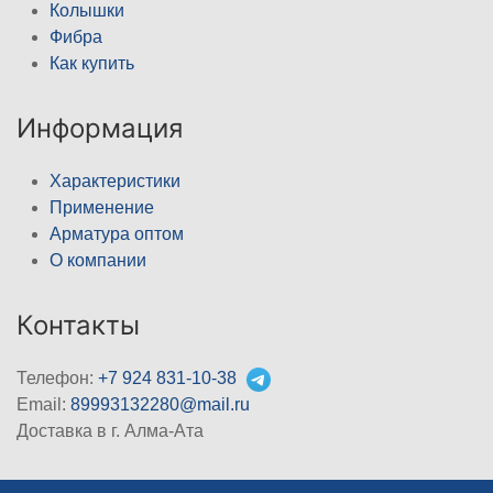
Колышки
Фибра
Как купить
Информация
Характеристики
Применение
Арматура оптом
О компании
Контакты
Телефон:
+7 924 831-10-38
Email:
89993132280@mail.ru
Доставка в г. Алма-Ата