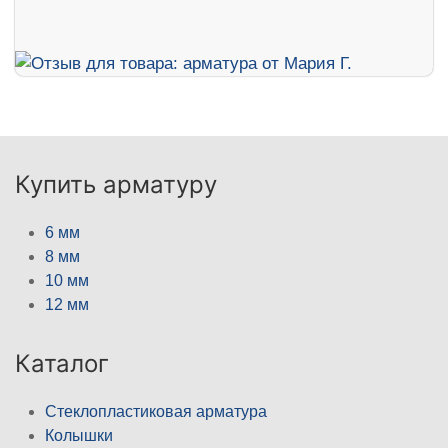
Купить арматуру
6 мм
8 мм
10 мм
12 мм
Каталог
Стеклопластиковая арматура
Колышки