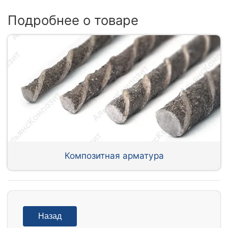
Подробнее о товаре
Композитная арматура
Назад