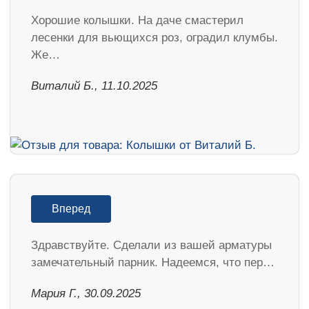
Хорошие колышки. На даче смастерил
лесенки для вьющихся роз, оградил клумбы.
Же…
Виталий Б., 11.10.2025
Вперед
Здравствуйте. Сделали из вашей арматуры
замечательный парник. Надеемся, что пер…
Мария Г., 30.09.2025