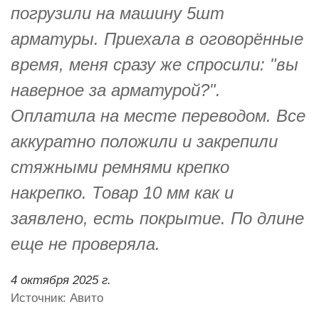
погрузили на машину 5шт
арматуры. Приехала в оговорённые
время, меня сразу же спросили: "вы
наверное за арматурой?".
Оплатила на месте переводом. Все
аккуратно положили и закрепили
стяжными ремнями крепко
накрепко. Товар 10 мм как и
заявлено, есть покрытие. По длине
еще не проверяла.
4 октября 2025 г.
Источник: Авито