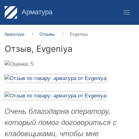
Арматура
Арматура
Отзывы
Evgeniya
Отзыв,
Evgeniya
Очень благодарна оператору,
который помог договориться с
кладовщиками, чтобы мне