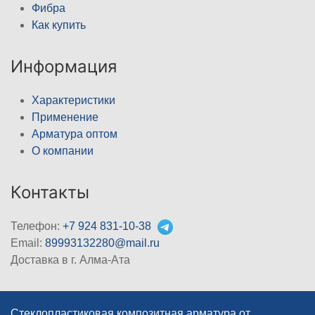
Фибра
Как купить
Информация
Характеристики
Применение
Арматура оптом
О компании
Контакты
Телефон:
+7 924 831-10-38
Email:
89993132280@mail.ru
Доставка в г. Алма-Ата
Стеклопластиковая композитная арматура от