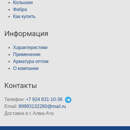
Колышки
Фибра
Как купить
Информация
Характеристики
Применение
Арматура оптом
О компании
Контакты
Телефон:
+7 924 831-10-38
Email:
89993132280@mail.ru
Доставка в г. Алма-Ата