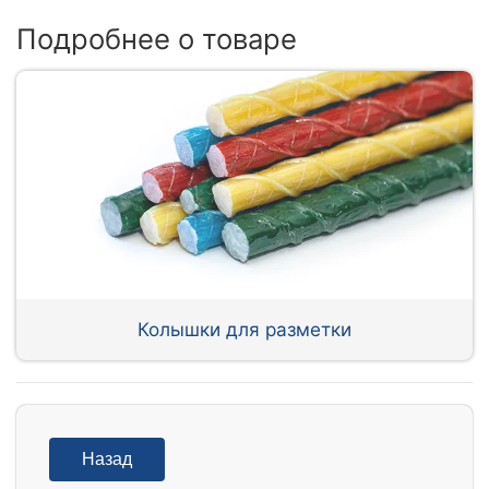
Подробнее о товаре
Колышки для разметки
Назад