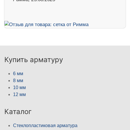
Купить арматуру
6 мм
8 мм
10 мм
12 мм
Каталог
Стеклопластиковая арматура