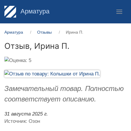
Арматура
Арматура
Отзывы
Ирина П.
Отзыв,
Ирина П.
Замечательный товар. Полностью
соответствует описанию.
31 августа 2025 г.
Источник: Озон