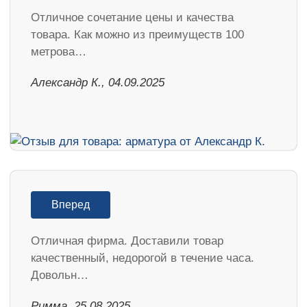
Отличное сочетание цены и качества
товара. Как можно из преимуществ 100
метрова…
Александр К., 04.09.2025
Вперед
Отличная фирма. Доставили товар
качественный, недорогой в течение часа.
Довольн…
Римма, 25.08.2025