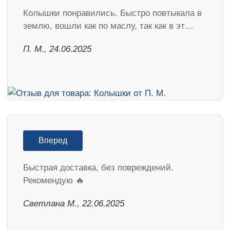
Колышки понравились. Быстро повтыкала в
землю, вошли как по маслу, так как в эт…
П. М., 24.06.2025
Вперед
Быстрая доставка, без повреждений.
Рекомендую 🔥
Светлана М., 22.06.2025