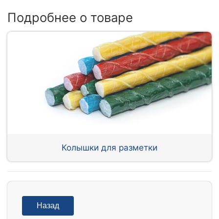
Подробнее о товаре
Колышки для разметки
Назад