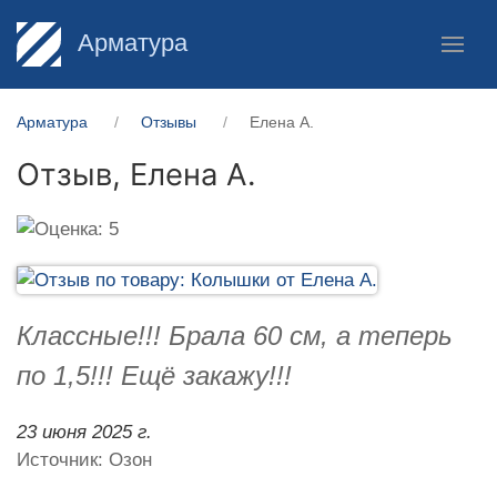
Арматура
Арматура
Отзывы
Елена А.
Отзыв,
Елена А.
Классные!!! Брала 60 см, а теперь
по 1,5!!! Ещё закажу!!!
23 июня 2025 г.
Источник: Озон