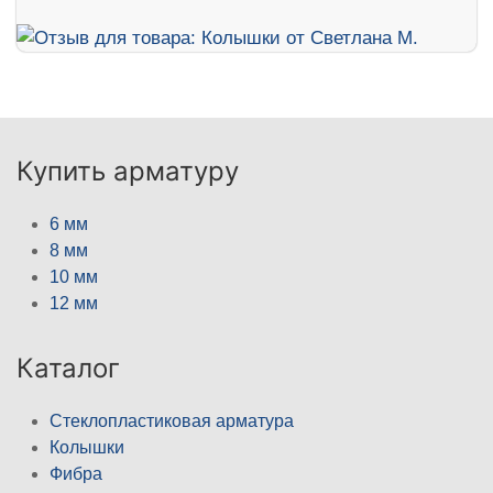
Купить арматуру
6 мм
8 мм
10 мм
12 мм
Каталог
Стеклопластиковая арматура
Колышки
Фибра