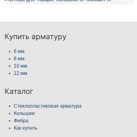
Купить арматуру
6 мм
8 мм
10 мм
12 мм
Каталог
Стеклопластиковая арматура
Колышки
Фибра
Как купить