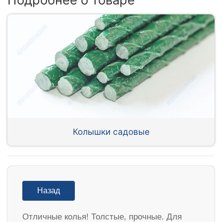
Колышки садовые
Назад
Отличные колья! Толстые, прочные. Для