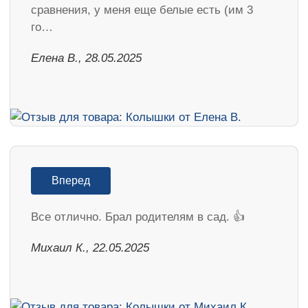
сравнения, у меня еще белые есть (им 3
го…
Елена В., 28.05.2025
Вперед
Все отлично. Брал родителям в сад. 👍
Михаил К., 22.05.2025