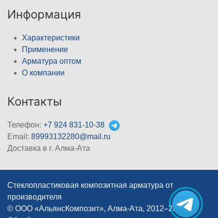
Информация
Характеристики
Применение
Арматура оптом
О компании
Контакты
Телефон:
+7 924 831-10-38
Email:
89993132280@mail.ru
Доставка в г. Алма-Ата
Стеклопластиковая композитная арматура от
производителя
© ООО «АльянсКомпозит», Алма-Ата, 2012–2026
|