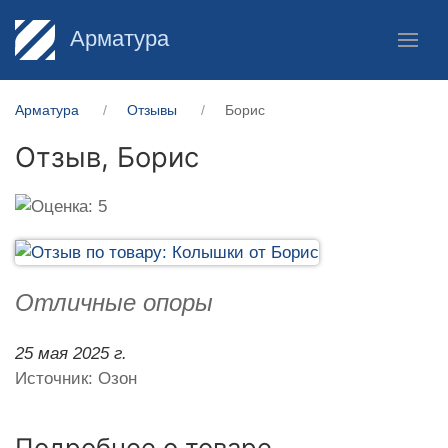
Арматура
Арматура
Отзывы
Борис
Отзыв,
Борис
Отличные опоры
25 мая 2025 г.
Источник: Озон
Подробнее о товаре