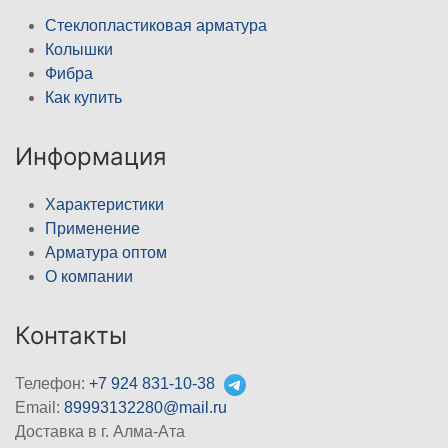
Стеклопластиковая арматура
Колышки
Фибра
Как купить
Информация
Характеристики
Применение
Арматура оптом
О компании
Контакты
Телефон:
+7 924 831-10-38
Email:
89993132280@mail.ru
Доставка в г. Алма-Ата