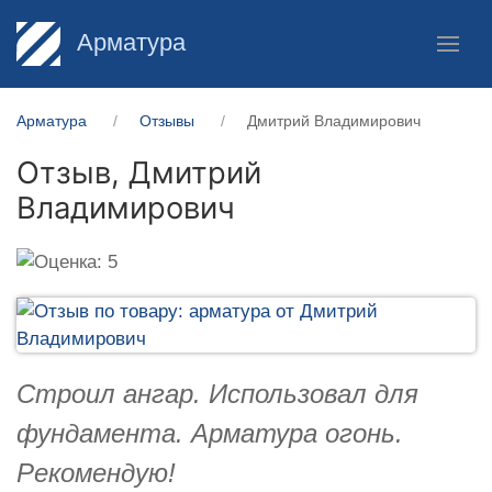
Арматура
Арматура
Отзывы
Дмитрий Владимирович
Отзыв,
Дмитрий
Владимирович
Строил ангар. Использовал для
фундамента. Арматура огонь.
Рекомендую!