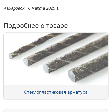
Хабаровск,
6 марта 2025 г.
Подробнее о товаре
Стеклопластиковая арматура