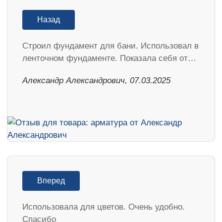
Назад
Строил фундамент для бани. Использовал в
ленточном фундаменте. Показала себя от…
Александр Александрович, 07.03.2025
Вперед
Использовала для цветов. Очень удобно.
Спасибо