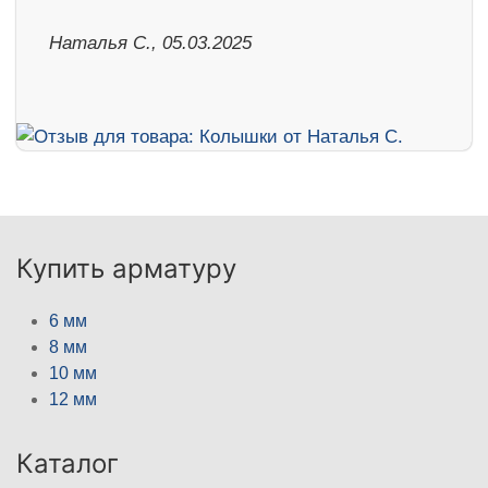
Наталья С., 05.03.2025
Купить арматуру
6 мм
8 мм
10 мм
12 мм
Каталог