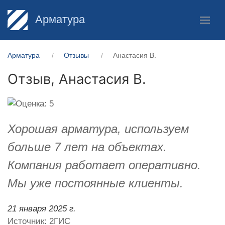
Арматура
Арматура
Отзывы
Анастасия В.
Отзыв,
Анастасия В.
Хорошая арматура, используем
больше 7 лет на объектах.
Компания работает оперативно.
Мы уже постоянные клиенты.
21 января 2025 г.
Источник: 2ГИС