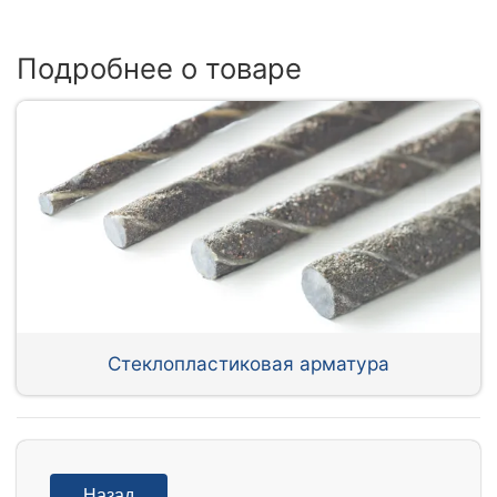
Подробнее о товаре
Стеклопластиковая арматура
Назад