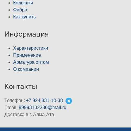
Колышки
Фибра
Как купить
Информация
Характеристики
Применение
Арматура оптом
О компании
Контакты
Телефон:
+7 924 831-10-38
Email:
89993132280@mail.ru
Доставка в г. Алма-Ата