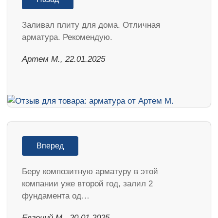
Заливал плиту для дома. Отличная
арматура. Рекомендую.
Артем М., 22.01.2025
Вперед
Беру композитную арматуру в этой
компании уже второй год, залил 2
фундамента од…
​Евгений М., 20.01.2025