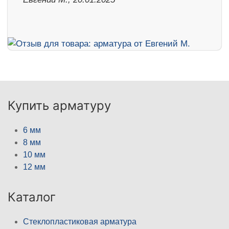
Купить арматуру
6 мм
8 мм
10 мм
12 мм
Каталог
Стеклопластиковая арматура