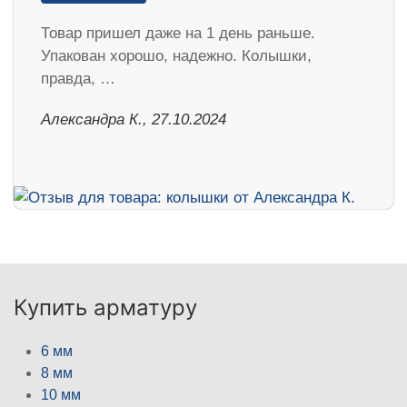
Товар пришел даже на 1 день раньше.
Упакован хорошо, надежно. Колышки,
правда, …
Александра К., 27.10.2024
Купить арматуру
6 мм
8 мм
10 мм