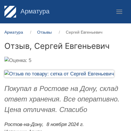
Арматура
Арматура
Отзывы
Сергей Евгеньевич
Отзыв,
Сергей Евгеньевич
Покупал в Ростове на Дону, склад
ответ хранения. Все оперативно.
Цена отличная. Спасибо
Ростов-на-Дону,
8 ноября 2024 г.