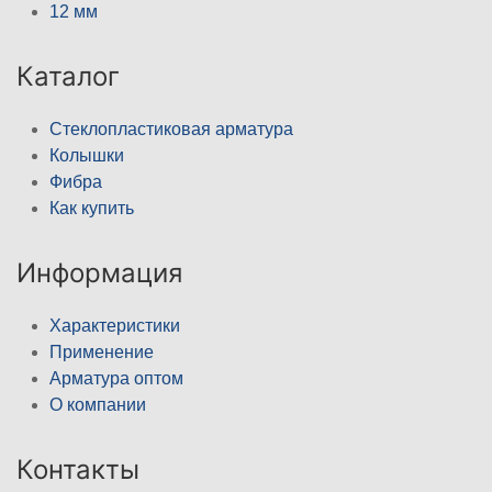
12 мм
Каталог
Стеклопластиковая арматура
Колышки
Фибра
Как купить
Информация
Характеристики
Применение
Арматура оптом
О компании
Контакты