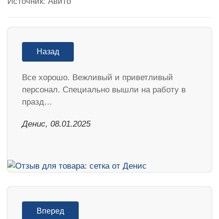
Источник: Авито
Назад
Все хорошо. Вежливый и приветливый
персонал. Специально вышли на работу в
празд…
Денис, 08.01.2025
Вперед