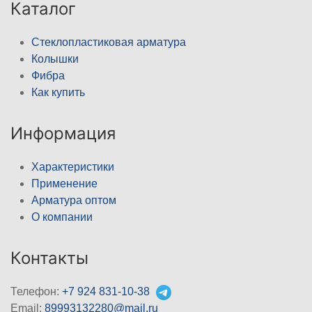
Каталог
Стеклопластиковая арматура
Колышки
Фибра
Как купить
Информация
Характеристики
Применение
Арматура оптом
О компании
Контакты
Телефон:
+7 924 831-10-38
Email:
89993132280@mail.ru