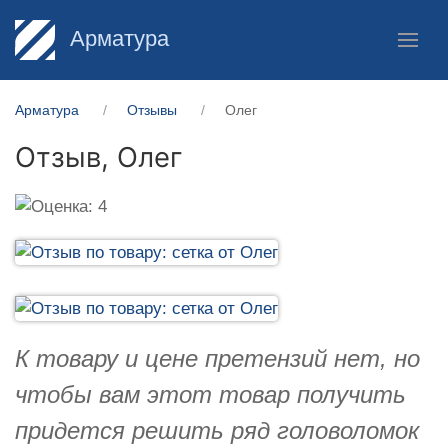
Арматура
Арматура
Отзывы
Олег
Отзыв,
Олег
К товару и цене претензий нет, но
чтобы вам этот товар получить
придется решить ряд головоломок