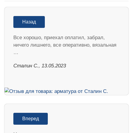
Назад
Все хорошо, приехал оплатил, забрал,
ничего лишнего, все оперативно, вязальная
…
Сталин С., 13.05.2023
Вперед