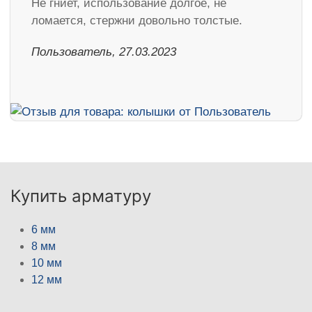
Не гниет, использование долгое, не
ломается, стержни довольно толстые.
Пользователь, 27.03.2023
Купить арматуру
6 мм
8 мм
10 мм
12 мм