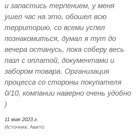
и запастись терпением, у меня
ушел час на это, обошел всю
территорию, со всеми успел
познакомиться, думал я тут до
вечера останусь, пока соберу весь
пазл с оплатой, документами и
забором товара. Организация
процесса со стороны покупателя
0/10, компании наверно очень удобно
)
11 мая 2023 г.
Источник: Авито