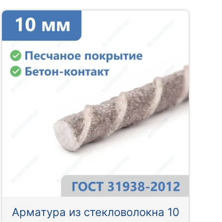
Арматура из стекловолокна 10