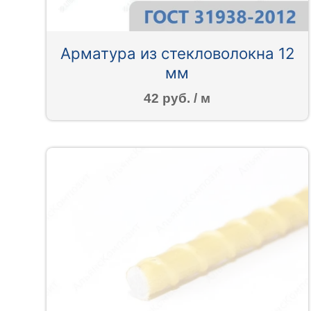
Арматура из стекловолокна 12
мм
42 руб. / м