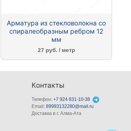
Арматура из стекловолокна со
спиралеобразным ребром 12
мм
27 руб. / метр
Контакты
Телефон:
+7 924 831-10-38
Email:
89993132280@mail.ru
Доставка в г. Алма-Ата