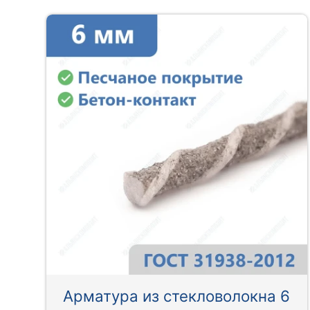
Арматура из стекловолокна 6