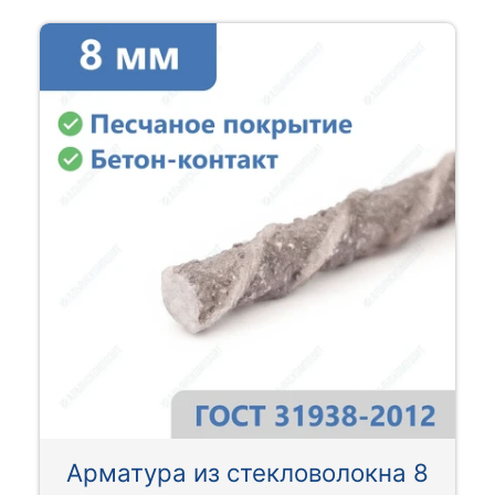
Арматура из стекловолокна 8