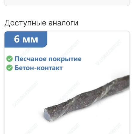
Доступные аналоги