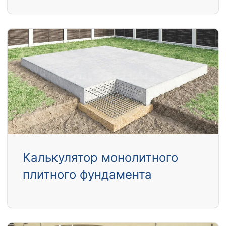
Калькулятор монолитного
плитного фундамента