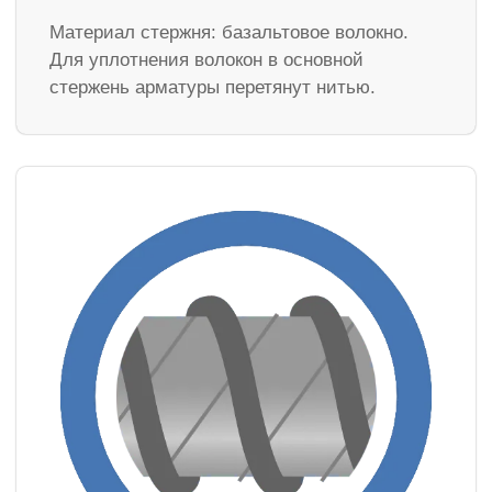
Материал стержня: базальтовое волокно.
Для уплотнения волокон в основной
стержень арматуры перетянут нитью.