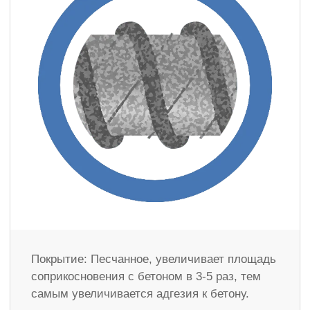
Покрытие: Песчанное, увеличивает площадь
соприкосновения с бетоном в 3-5 раз, тем
самым увеличивается адгезия к бетону.