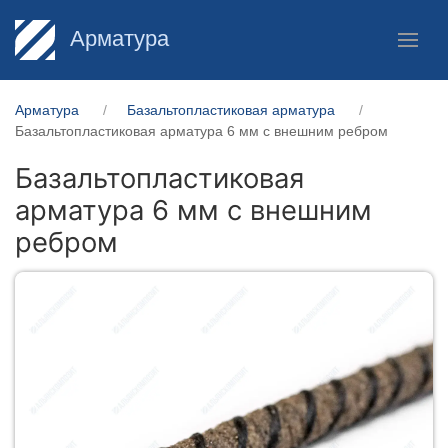
Арматура
Арматура
Базальтопластиковая арматура
Базальтопластиковая арматура 6 мм с внешним ребром
Базальтопластиковая
арматура 6 мм с внешним
ребром