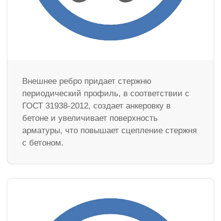
Внешнее ребро придает стержню
периодический профиль, в соответствии с
ГОСТ 31938-2012, создает анкеровку в
бетоне и увеличивает поверхность
арматуры, что повышает сцепление стержня
с бетоном.