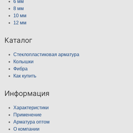
6 мм
8 мм
10 мм
12 мм
Каталог
Стеклопластиковая арматура
Колышки
Фибра
Как купить
Информация
Характеристики
Применение
Арматура оптом
О компании