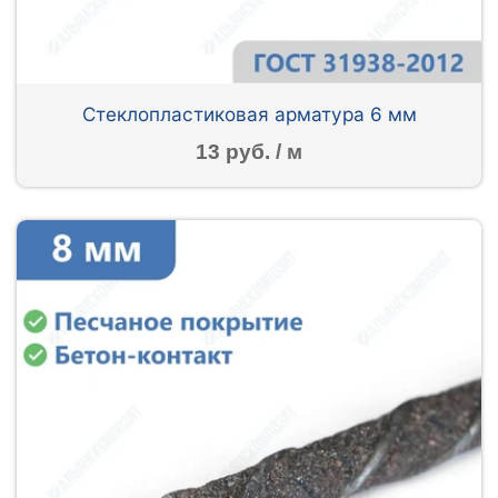
Стеклопластиковая арматура 6 мм
13 руб. / м