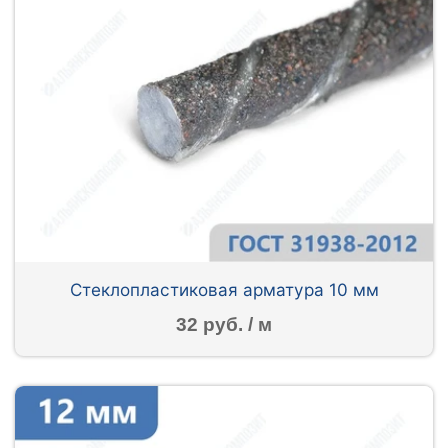
Стеклопластиковая арматура 10 мм
32 руб. / м