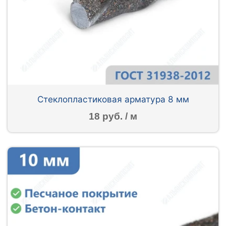
Стеклопластиковая арматура 8 мм
18 руб. / м