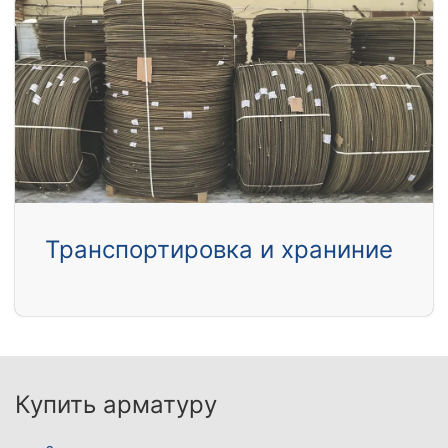
Транспортировка и храниние
Купить арматуру