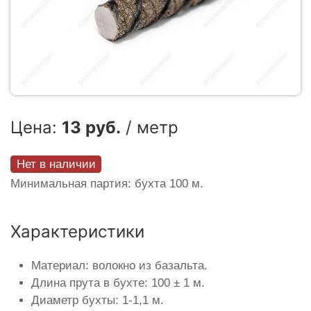
Цена:
13 руб.
/ метр
Нет в наличии
Минимальная партия: бухта 100 м.
Характеристики
Материал: волокно из базальта.
Длина прута в бухте: 100 ± 1 м.
Диаметр бухты: 1-1,1 м.