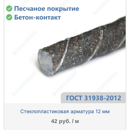
Стеклопластиковая арматура 12 мм
42 руб. / м