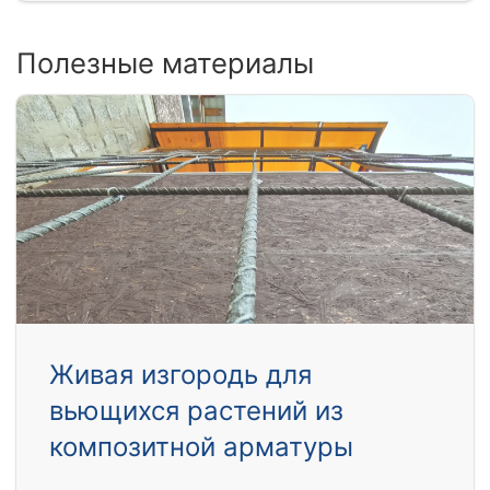
Полезные материалы
Живая изгородь для
вьющихся растений из
композитной арматуры