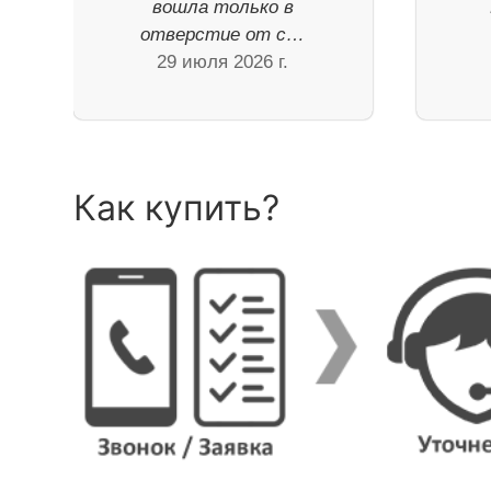
вошла только в
отверстие от с…
29 июля 2026 г.
Как купить?