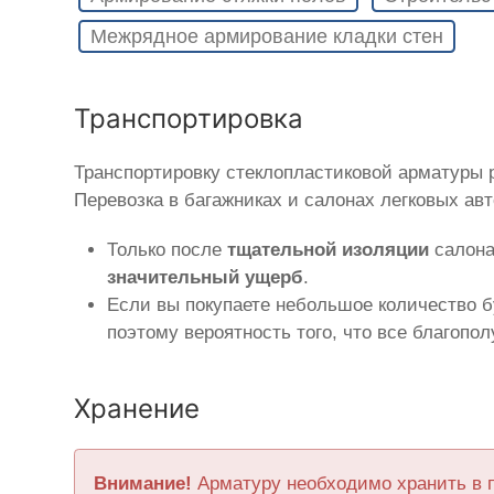
Межрядное армирование кладки стен
Транспортировка
Транспортировку стеклопластиковой арматуры
Перевозка в багажниках и салонах легковых ав
Только после
тщательной изоляции
салона
значительный ущерб
.
Если вы покупаете небольшое количество б
поэтому вероятность того, что все благопо
Хранение
Внимание!
Арматуру необходимо хранить в 