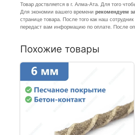
Товар доствляется в г. Алма-Ата. Для того что
Для экономии вашего времени
рекомендуем з
странице товара. После того как наш сотрудник
передаст вам информацию по оплате. После оп
Похожие товары