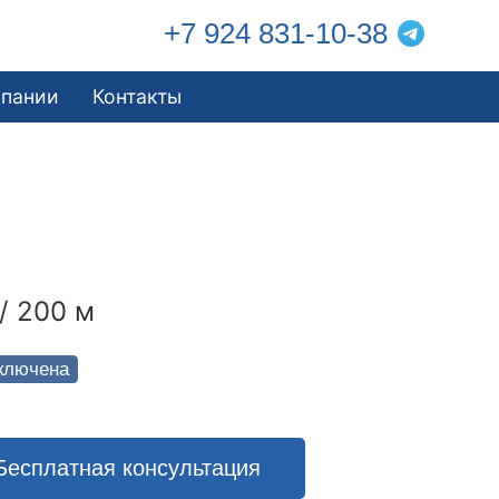
+7 924 831-10-38
мпании
Контакты
/ 200 м
ключена
Бесплатная консультация