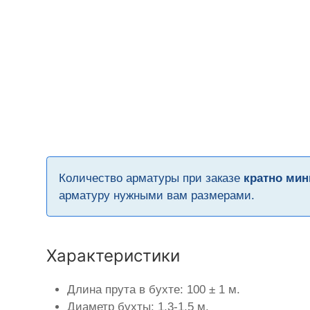
Количество арматуры при заказе
кратно мин
арматуру нужными вам размерами.
Характеристики
Длина прута в бухте: 100 ± 1 м.
Диаметр бухты: 1,3-1,5 м.