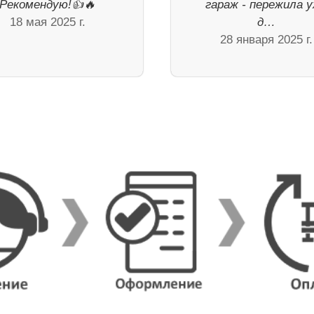
Рекомендую!👍🔥
гараж - пережила 
18 мая 2025 г.
д…
28 января 2025 г.