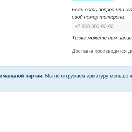
Если есть вопрос или н
свой номер телефона.
Также можете нам напис
Доставка производится д
имальной партии
. Мы не отгружаем арматуру меньше 