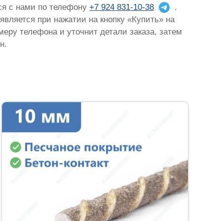
ься с нами по телефону
+7 924 831-10-38
.
оявляется при нажатии на кнопку «Купить» на
омеру телефона и уточнит детали заказа, затем
н.