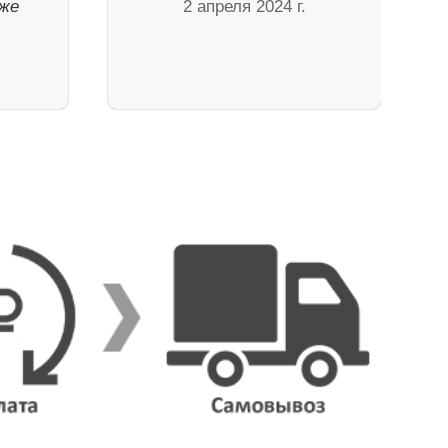
уже
2 апреля 2024 г.